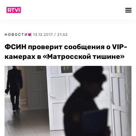
НОВОСТИ
| 13.12.2017 / 21:52
ФСИН проверит сообщения о VIP-
камерах в «Матросской тишине»