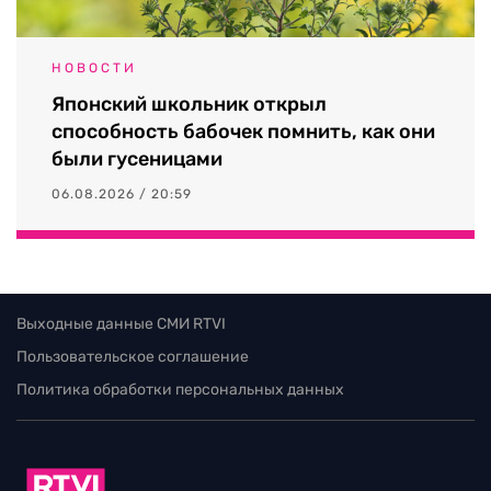
НОВОСТИ
Японский школьник открыл
способность бабочек помнить, как они
были гусеницами
06.08.2026 / 20:59
Выходные данные СМИ RTVI
Пользовательское соглашение
Политика обработки персональных данных