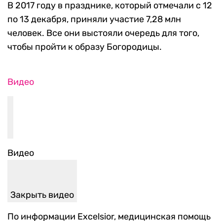
В 2017 году в празднике, который отмечали с 12
по 13 декабря, приняли участие 7,28 млн
человек. Все они выстояли очередь для того,
чтобы пройти к образу Богородицы.
Видео
Видео
Закрыть видео
По информации Excelsior, медицинская помощь