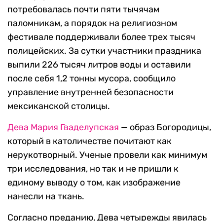
потребовалась почти пяти тычячам
паломникам, а порядок на религиозном
фестивале поддерживали более трех тысяч
полицейских. За сутки участники праздника
выпили 226 тысяч литров воды и оставили
после себя 1,2 тонны мусора, сообщило
управление внутренней безопасности
мексиканской столицы.
Дева Мария Гваделупская
— образ Богородицы,
который в католичестве почитают как
нерукотворный. Ученые провели как минимум
три исследования, но так и не пришли к
единому выводу о том, как изображение
нанесли на ткань.
Согласно преданию, Дева четырежды явилась