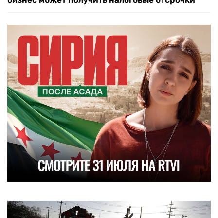
бизнес может получить налоговые отсрочки