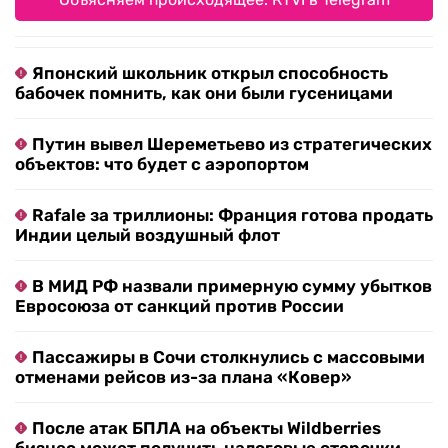
Японский школьник открыл способность
бабочек помнить, как они были гусеницами
Путин вывел Шереметьево из стратегических
объектов: что будет с аэропортом
Rafale за триллионы: Франция готова продать
Индии целый воздушный флот
В МИД РФ назвали примерную сумму убытков
Евросоюза от санкций против России
Пассажиры в Сочи столкнулись с массовыми
отменами рейсов из-за плана «Ковер»
После атак БПЛА на объекты Wildberries