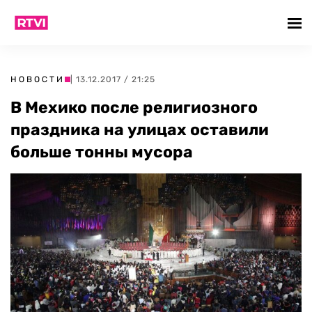
НОВОСТИ
| 13.12.2017 / 21:25
В Мехико после религиозного
праздника на улицах оставили
больше тонны мусора