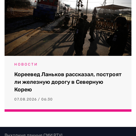
НОВОСТИ
Кореевед Ланьков рассказал, построят
ли железную дорогу в Северную
Корею
07.08.2026 / 06:30
Выходные данные СМИ RTVI