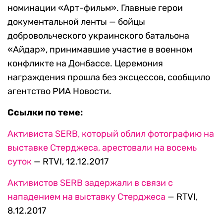
номинации «Арт-фильм». Главные герои
документальной ленты — бойцы
добровольческого украинского батальона
«Айдар», принимавшие участие в военном
конфликте на Донбассе. Церемония
награждения прошла без эксцессов, сообщило
агентство РИА Новости.
Ссылки по теме:
Активиста SERB, который облил фотографию на
выставке Стерджеса, арестовали на восемь
суток
— RTVI, 12.12.2017
Активистов SERB задержали в связи с
нападением на выставку Стерджеса
— RTVI,
8.12.2017