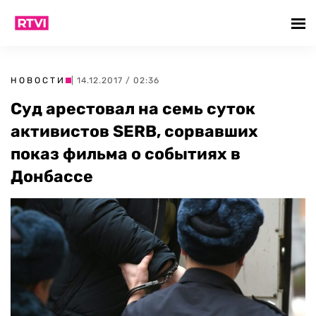
НОВОСТИ
| 14.12.2017 / 02:36
Суд арестовал на семь суток
активистов SERB, сорвавших
показ фильма о событиях в
Донбассе