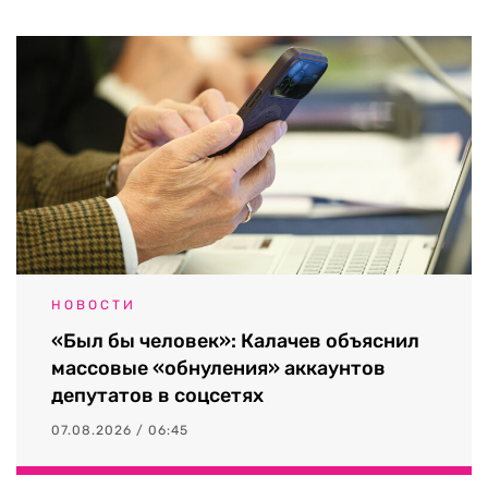
НОВОСТИ
«Был бы человек»: Калачев объяснил
массовые «обнуления» аккаунтов
депутатов в соцсетях
07.08.2026 / 06:45