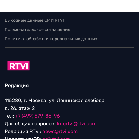
Выходные данные СМИ RTVI
Пользовательское соглашение
Политика обработки персональных данных
Редакция
115280, г. Москва, ул. Ленинская слобода,
д. 26, этаж 2
тел:
+7 (499) 579-86-96
Для общих вопросов:
Infortvi@rtvi.com
Редакция RTVI:
news@rtvi.com