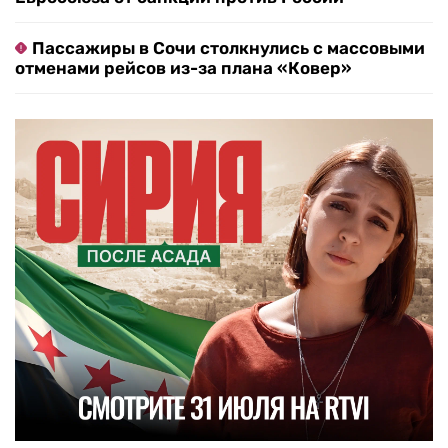
Пассажиры в Сочи столкнулись с массовыми
отменами рейсов из-за плана «Ковер»