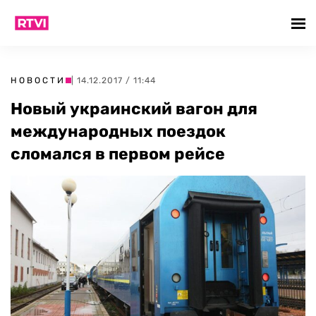
НОВОСТИ
| 14.12.2017 / 11:44
Новый украинский вагон для
международных поездок
сломался в первом рейсе