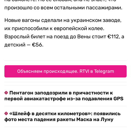
произошло со всем остальными пассажирами.
Новые вагоны сделали на украинском заводе,
их приспособили к европейской колее.
Взрослый билет на поезд до Вены стоит €112, а
детский — €56.
Объясняем происходящее. RTVI в Telegram
Пентагон заподозрили в причастности к
первой авиакатастрофе из-за подавления GPS
«Шлейф в десятки километров»: появились
фото места падения ракеты Маска на Луну