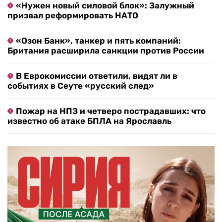
«Нужен новый силовой блок»: Залужный
призвал реформировать НАТО
«Озон Банк», танкер и пять компаний:
Британия расширила санкции против России
В Еврокомиссии ответили, видят ли в
событиях в Сеуте «русский след»
Пожар на НПЗ и четверо пострадавших: что
известно об атаке БПЛА на Ярославль