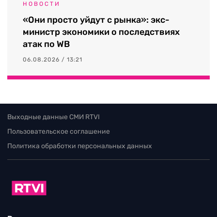
НОВОСТИ
«Они просто уйдут с рынка»: экс-
министр экономики о последствиях
атак по WB
06.08.2026 / 13:21
Выходные данные СМИ RTVI
Пользовательское соглашение
Политика обработки персональных данных