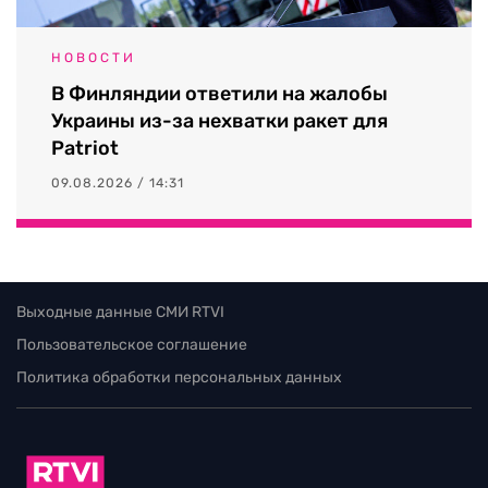
НОВОСТИ
В Финляндии ответили на жалобы
Украины из-за нехватки ракет для
Patriot
09.08.2026 / 14:31
Выходные данные СМИ RTVI
Пользовательское соглашение
Политика обработки персональных данных