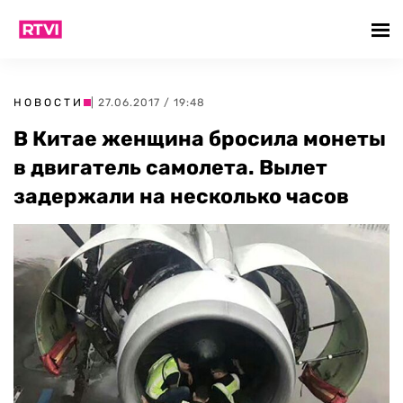
НОВОСТИ
| 27.06.2017 / 19:48
В Китае женщина бросила монеты
в двигатель самолета. Вылет
задержали на несколько часов