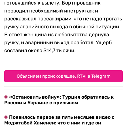
готовящийся к вылету. Бортпроводник
проводил необходимый инструктаж и
рассказывал пассажирами, что не надо трогать
ручку аварийного выхода в обычной ситуации.
В ответ женщина из любопытства дернула
ручку, и аварийный выход сработал. Ущерб
составил около $14,7 тысячи.
Объясняем происходящее. RTVI в Telegram
«Остановить войну»: Турция обратилась к
России и Украине с призывом
Появилось первое за пять месяцев видео с
Моджтабой Хаменеи: что с ним и где он