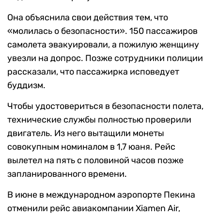
Она объяснила свои действия тем, что
«молилась о безопасности». 150 пассажиров
самолета эвакуировали, а пожилую женщину
увезли на допрос. Позже сотрудники полиции
рассказали, что пассажирка исповедует
буддизм.
Чтобы удостовериться в безопасности полета,
технические службы полностью проверили
двигатель. Из него вытащили монеты
совокупным номиналом в 1,7 юаня. Рейс
вылетел на пять с половиной часов позже
запланированного времени.
В июне в международном аэропорте Пекина
отменили рейс авиакомпании Xiamen Air,