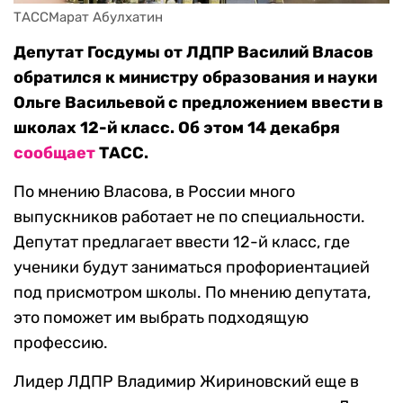
ТАССМарат Абулхатин
Депутат Госдумы от ЛДПР Василий Власов
обратился к министру образования и науки
Ольге Васильевой с предложением ввести в
школах 12-й класс. Об этом 14 декабря
сообщает
ТАСС.
По мнению Власова, в России много
выпускников работает не по специальности.
Депутат предлагает ввести 12-й класс, где
ученики будут заниматься профориентацией
под присмотром школы. По мнению депутата,
это поможет им выбрать подходящую
профессию.
Лидер ЛДПР Владимир Жириновский еще в