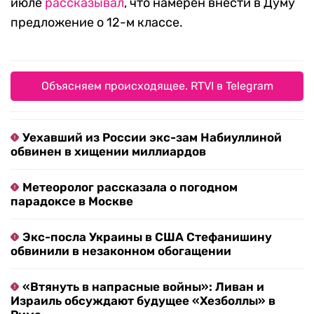
июле
рассказывал
, что намерен внести в Думу
предложение о 12-м классе.
Объясняем происходящее. RTVI в Telegram
Уехавший из России экс-зам Набиуллиной
обвинен в хищении миллиардов
Метеоролог рассказала о погодном
парадоксе в Москве
Экс-посла Украины в США Стефанишину
обвинили в незаконном обогащении
«Втянуть в напрасные войны»: Ливан и
Израиль обсуждают будущее «Хезболлы» в