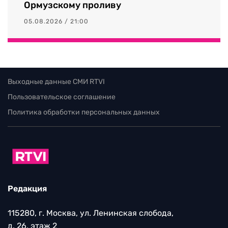
Ормузскому проливу
05.08.2026 / 21:00
Выходные данные СМИ RTVI
Пользовательское соглашение
Политика обработки персональных данных
Редакция
115280, г. Москва, ул. Ленинская слобода,
д. 26, этаж 2