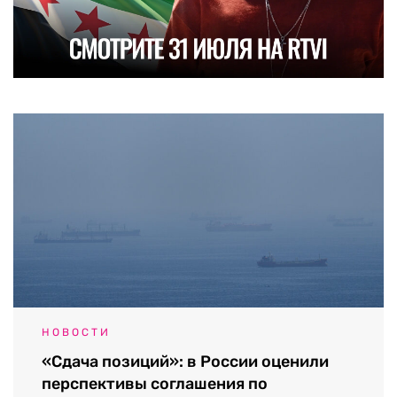
НОВОСТИ
«Сдача позиций»: в России оценили
перспективы соглашения по