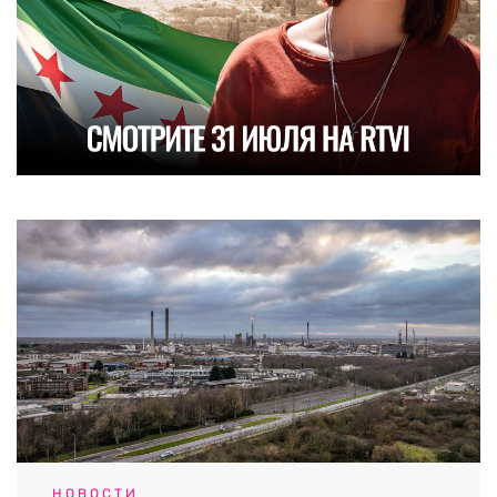
НОВОСТИ