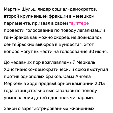
Мартин Шульц, лидер социал-демократов,
второй крупнейшей фракции в немецком
парламенте, призвал в своем
твиттере
провести голосование по поводу легализации
гей-браков как можно скорее, не дожидаясь
сентябрьских выборов в Бундестаг. Этот
вопрос могут вынести на голосование 30 июня.
До недавних пор возглавляемый Меркель
Христианско-демократический союз выступал
против однополых браков. Сама Ангела
Меркель в ходе предвыборной кампании 2013
года отрицательно высказалась по поводу
усыновления детей однополыми парами.
Закон о зарегистрированных жизненных