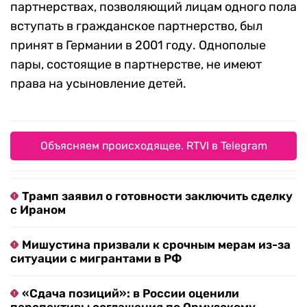
партнерствах, позволяющий лицам одного пола
вступать в гражданское партнерство, был
принят в Германии в 2001 году. Однополые
пары, состоящие в партнерстве, не имеют
права на усыновление детей.
Объясняем происходящее. RTVI в Telegram
Трамп заявил о готовности заключить сделку
с Ираном
Мишустина призвали к срочным мерам из-за
ситуации с мигрантами в РФ
«Сдача позиций»: в России оценили