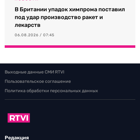
В Британии упадок химпрома поставил
под удар производство ракет и
лекарств
06.08.2026 / 07:45
Выходные данные СМИ RTVI
Пользовательское соглашение
Политика обработки персональных данных
Редакция