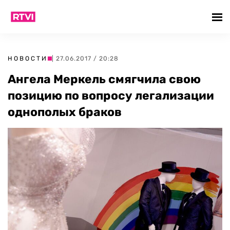
НОВОСТИ
| 27.06.2017 / 20:28
Ангела Меркель смягчила свою
позицию по вопросу легализации
однополых браков