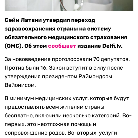
Сейм Латвии утвердил переход
здравоохранения страны на систему
обязательного медицинского страхования
(ОМС). Об этом
сообщает
издание Delfi.lv.
За нововведение проголосовали 70 депутатов.
Против были 16. Закон вступит в силу после
утверждения президентом Раймондсом
Вейонисом.
В минимум медицинских услуг, которые будут
предоставлять всем жителям страны
бесплатно, включили несколько категорий. Во-
первых, это неотложная помощь и
сопровождение родов. Во-вторых, услуги