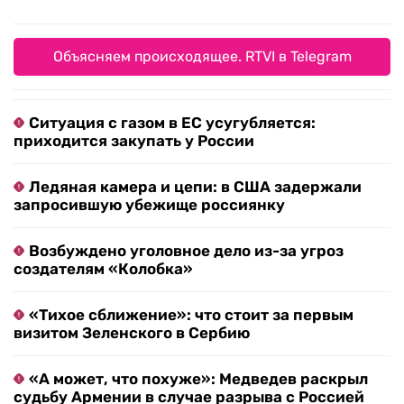
Объясняем происходящее. RTVI в Telegram
Ситуация с газом в ЕС усугубляется:
приходится закупать у России
Ледяная камера и цепи: в США задержали
запросившую убежище россиянку
Возбуждено уголовное дело из-за угроз
создателям «Колобка»
«Тихое сближение»: что стоит за первым
визитом Зеленского в Сербию
«А может, что похуже»: Медведев раскрыл
судьбу Армении в случае разрыва с Россией