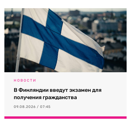
НОВОСТИ
В Финляндии введут экзамен для
получения гражданства
09.08.2026 / 07:45