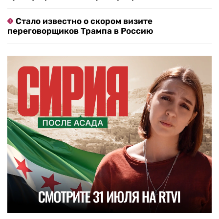
Стало известно о скором визите
переговорщиков Трампа в Россию