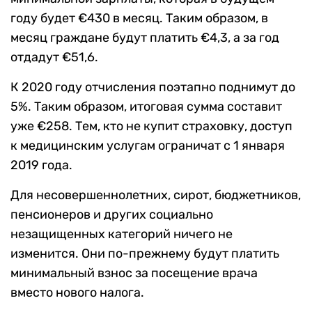
году будет €430 в месяц. Таким образом, в
месяц граждане будут платить €4,3, а за год
отдадут €51,6.
К 2020 году отчисления поэтапно поднимут до
5%. Таким образом, итоговая сумма составит
уже €258. Тем, кто не купит страховку, доступ
к медицинским услугам ограничат с 1 января
2019 года.
Для несовершеннолетних, сирот, бюджетников,
пенсионеров и других социально
незащищенных категорий ничего не
изменится. Они по-прежнему будут платить
минимальный взнос за посещение врача
вместо нового налога.