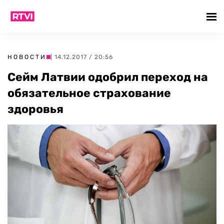
НОВОСТИ
| 14.12.2017 / 20:56
Сейм Латвии одобрил переход на
обязательное страхование
здоровья