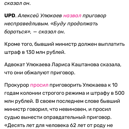
сказал он
.
UPD
.
Алексей Улюкаев
назвал
приговор
несправедливым. «Буду продолжать
бороться», — сказал он
.
Кроме того, бывший министр должен выплатить
штраф в 130 млн рублей.
Адвокат Улюкаева Лариса Каштанова сказала,
что они обжалуют приговор.
Прокурор
просил
приговорить Улюкаева к 10
годам колонии строгого режима и штрафу в 500
млн рублей. В своем последнем слове бывший
министр говорил, что невиновен, и просил
судью вынести оправдательный приговор.
«Десять лет для человека 62 лет от роду не