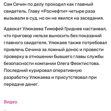
Сам Сечин по делу проходил как главный
свидетель. Главу «Роснефти» четыре раза
вызывали в суд, но он не явился на заседания.
Адвокат Улюкаева Тимофей Гриднев настаивал,
что приговор нельзя выносить без показаний
главного свидетеля. Улюкаев также потребовал
привлечь Сечина за ложный донос и провести
проверку в отношении бывшего главы службы
безопасности компании Олега Феоктистова.
Последний курировал оперативную
разработку Улюкаева и присутствовал при
передаче денег.
Видео