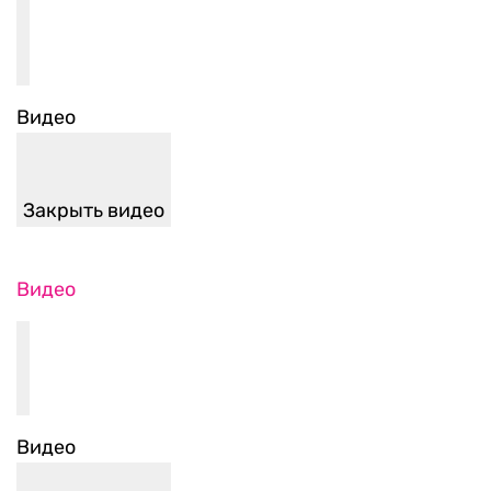
Видео
Закрыть видео
Видео
Видео