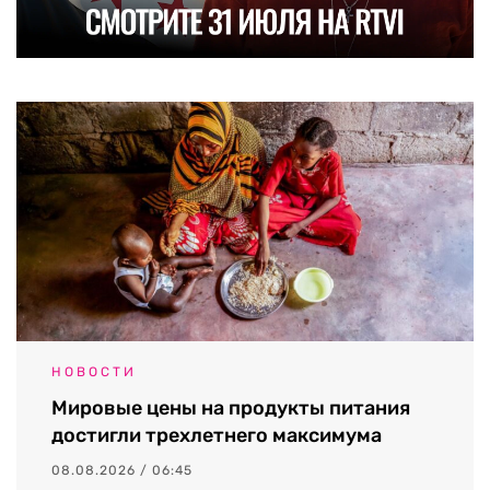
НОВОСТИ
Мировые цены на продукты питания
достигли трехлетнего максимума
08.08.2026 / 06:45