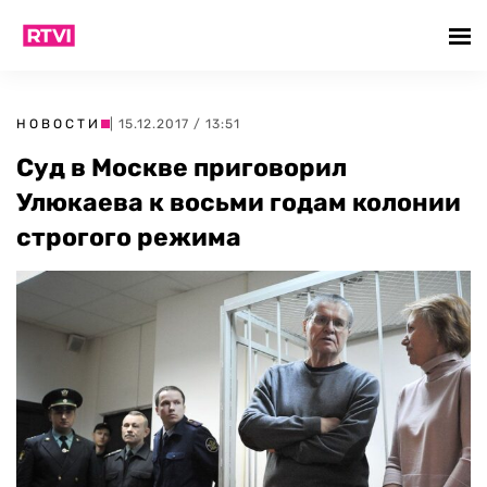
НОВОСТИ
| 15.12.2017 / 13:51
Суд в Москве приговорил
Улюкаева к восьми годам колонии
строгого режима