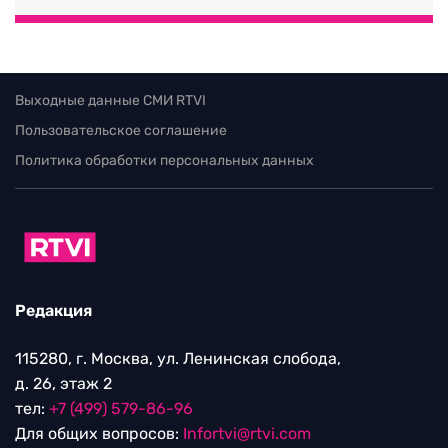
Выходные данные СМИ RTVI
Пользовательское соглашение
Политика обработки персональных данных
Редакция
115280, г. Москва, ул. Ленинская слобода,
д. 26, этаж 2
тел:
+7 (499) 579-86-96
Для общих вопросов:
Infortvi@rtvi.com