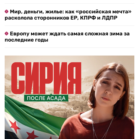
Мир, деньги, жилье: как «российская мечта»
расколола сторонников ЕР, КПРФ и ЛДПР
Европу может ждать самая сложная зима за
последние годы