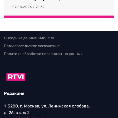
07.08.2026 / 21:32
Выходные данные СМИ RTVI
Пользовательское соглашение
Политика обработки персональных данных
Редакция
115280, г. Москва, ул. Ленинская слобода,
д. 26, этаж 2