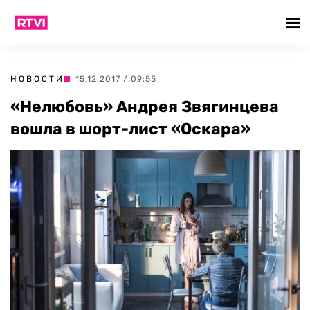
НОВОСТИ
| 15.12.2017 / 09:55
«Нелюбовь» Андрея Звягинцева
вошла в шорт-лист «Оскара»