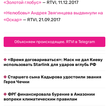
«Золотой глобус»
— RTVI, 11.12.2017
«Нелюбовь» Андрея Звягинцева выдвинули на
«Оскар»
— RTVI, 21.09.2017
Объясняем происходящее. RTVI в Telegram
«Время договариваться»: Маск не дал Киеву
использовать Starlink для ударов вглубь РФ
Старшего сына Кадырова удостоили звания
Героя Чечни
ФРГ финансировала бурение в Амазонии
вопреки климатическим правилам