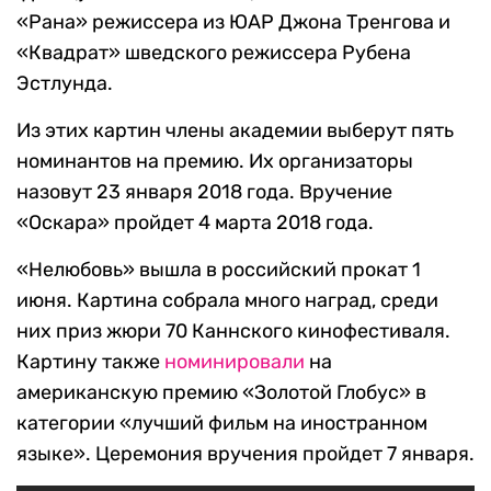
«Рана» режиссера из ЮАР Джона Тренгова и
«Квадрат» шведского режиссера Рубена
Эстлунда.
Из этих картин члены академии выберут пять
номинантов на премию. Их организаторы
назовут 23 января 2018 года. Вручение
«Оскара» пройдет 4 марта 2018 года.
«Нелюбовь» вышла в российский прокат 1
июня. Картина собрала много наград, среди
них приз жюри 70 Каннского кинофестиваля.
Картину также
номинировали
на
американскую премию «Золотой Глобус» в
категории «лучший фильм на иностранном
языке». Церемония вручения пройдет 7 января.