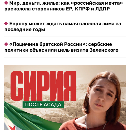
Мир, деньги, жилье: как «российская мечта»
расколола сторонников ЕР, КПРФ и ЛДПР
Европу может ждать самая сложная зима за
последние годы
«Пощечина братской России»: сербские
политики объяснили цель визита Зеленского