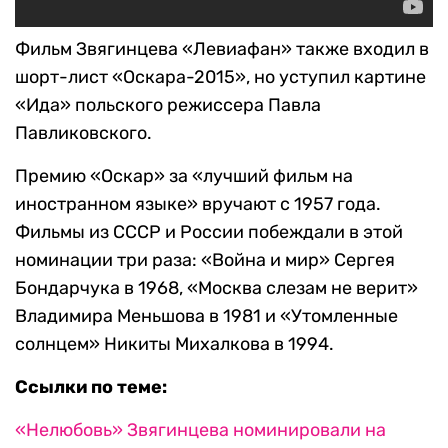
Фильм Звягинцева «Левиафан» также входил в
шорт-лист «Оскара-2015», но уступил картине
«Ида» польского режиссера Павла
Павликовского.
Премию «Оскар» за «лучший фильм на
иностранном языке» вручают с 1957 года.
Фильмы из СССР и России побеждали в этой
номинации три раза: «Война и мир» Сергея
Бондарчука в 1968, «Москва слезам не верит»
Владимира Меньшова в 1981 и «Утомленные
солнцем» Никиты Михалкова в 1994.
Ссылки по теме:
«Нелюбовь» Звягинцева номинировали на