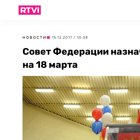
НОВОСТИ
| 15.12.2017 / 10:38
Совет Федерации назна
на 18 марта