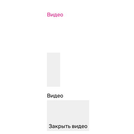
Видео
Видео
Закрыть видео