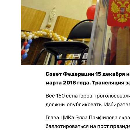
Совет Федерации 15 декабря н
марта 2018 года. Трансляция 
Все 160 сенаторов проголосовал
должны опубликовать. Избирател
Глава ЦИКа Элла Памфилова сказ
баллотироваться на пост презид