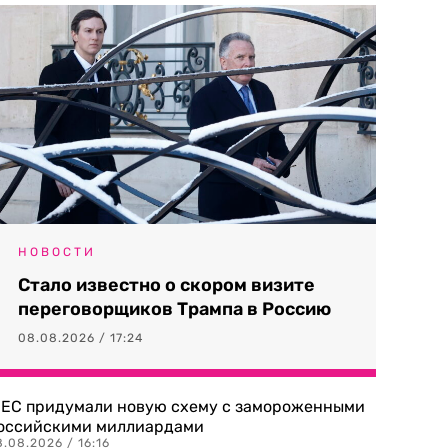
НОВОСТИ
Стало известно о скором визите
переговорщиков Трампа в Россию
08.08.2026 / 17:24
 ЕС придумали новую схему с замороженными
оссийскими миллиардами
.08.2026 / 16:16