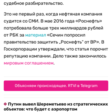
судебное разбирательство.
Это не первый раз, когда нефтяная компания
судится со СМИ. В мае 2016 года «Роснефть»
потребовала больше трех миллиардов рублей
от РБК за
материал
«Сечин попросил
правительство защитить „Роснефть“ от BP». В
Госкорпорации утверждали, что статья порочит
репутацию компании. Дело также закончилось
мировым соглашением
.
Объясняем происходящее. RTVI в Telegram
Путин вывел Шереметьево из стратегических
объектов: что будет с аэропортом