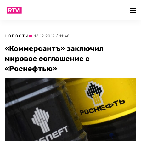
НОВОСТИ
| 15.12.2017 / 11:48
«Коммерсантъ» заключил
мировое соглашение с
«Роснефтью»