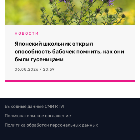
НОВОСТИ
Японский школьник открыл
способность бабочек помнить, как они
были гусеницами
06.08.2026 / 20:59
Выходные данные СМИ RTVI
Пользовательское соглашение
Политика обработки персональных данных