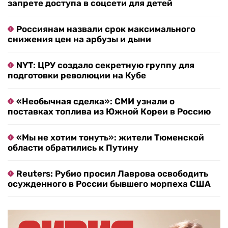
запрете доступа в соцсети для детей
Россиянам назвали срок максимального
снижения цен на арбузы и дыни
NYT: ЦРУ создало секретную группу для
подготовки революции на Кубе
«Необычная сделка»: СМИ узнали о
поставках топлива из Южной Кореи в Россию
«Мы не хотим тонуть»: жители Тюменской
области обратились к Путину
Reuters: Рубио просил Лаврова освободить
осужденного в России бывшего морпеха США