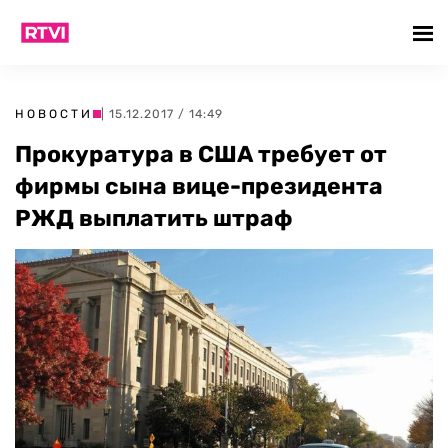
НОВОСТИ
| 15.12.2017 / 14:49
Прокуратура в США требует от
фирмы сына вице-президента
РЖД выплатить штраф