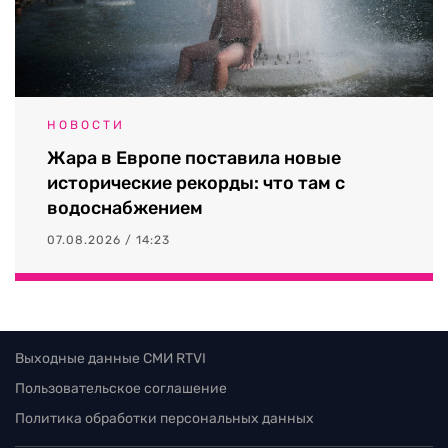
НОВОСТИ
Жара в Европе поставила новые
исторические рекорды: что там с
водоснабжением
07.08.2026 / 14:23
Выходные данные СМИ RTVI
Пользовательское соглашение
Политика обработки персональных данных