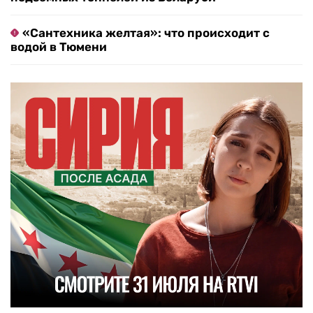
«Сантехника желтая»: что происходит с
водой в Тюмени