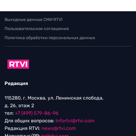
Выходные данные СМИ RTVI
Пользовательское соглашение
Политика обработки персональных данных
Редакция
115280, г. Москва, ул. Ленинская слобода,
д. 26, этаж 2
тел:
+7 (499) 579-86-96
Для общих вопросов:
Infortvi@rtvi.com
Редакция RTVI:
news@rtvi.com
Маркетинг/PR:
pr@rtvi.com