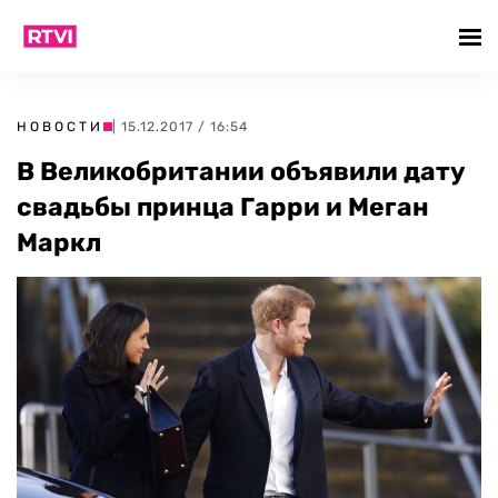
НОВОСТИ
| 15.12.2017 / 16:54
В Великобритании объявили дату
свадьбы принца Гарри и Меган
Маркл