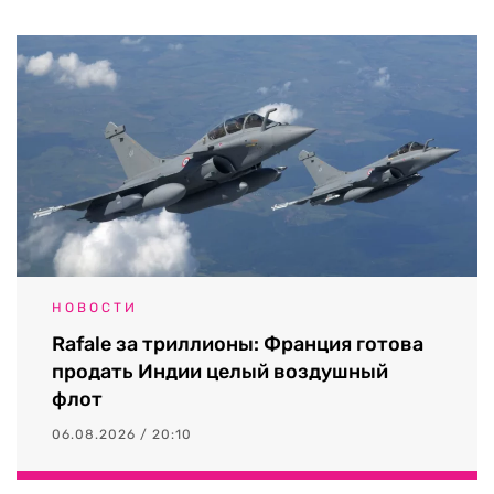
НОВОСТИ
Rafale за триллионы: Франция готова
продать Индии целый воздушный
флот
06.08.2026 / 20:10