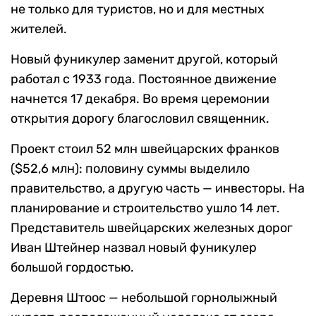
не только для туристов, но и для местных
жителей.
Новый фуникулер заменит другой, который
работал с 1933 года. Постоянное движение
начнется 17 декабря. Во время церемонии
открытия дорогу благословил священник.
Проект стоил 52 млн швейцарских франков
($52,6 млн): половину суммы выделило
правительство, а другую часть — инвесторы. На
планирование и строительство ушло 14 лет.
Представитель швейцарских железных дорог
Иван Штейнер назвал новый фуникулер
большой гордостью.
Деревня Штоос — небольшой горнолыжный