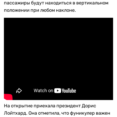
пассажиры будут находиться в вертикальном
положении при любом наклоне.
На открытие приехала президент Дорис
Лойтхард. Она отметила, что фуникулер важен