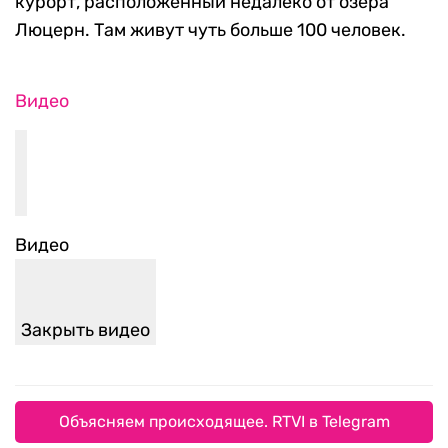
курорт, расположенный недалеко от озера
Люцерн. Там живут чуть больше 100 человек.
Видео
Видео
Закрыть видео
Объясняем происходящее. RTVI в Telegram