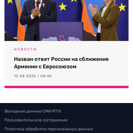
НОВОСТИ
Назван ответ России на сближение
Армении с Евросоюзом
10.08.2026 / 08:45
Выходные данные СМИ RTVI
Пользовательское соглашение
Политика обработки персональных данных