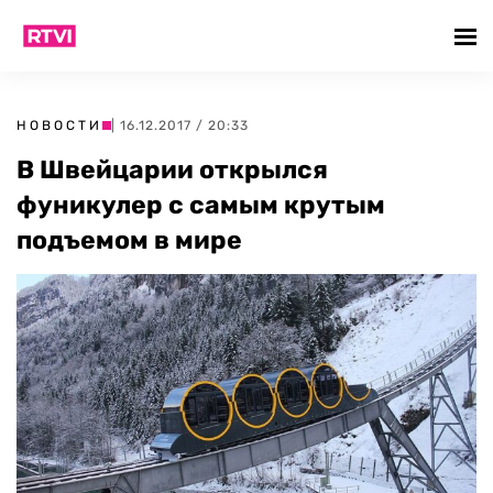
НОВОСТИ
| 16.12.2017 / 20:33
В Швейцарии открылся
фуникулер с самым крутым
подъемом в мире