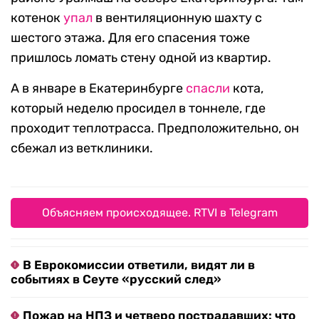
котенок
упал
в вентиляционную шахту с
шестого этажа. Для его спасения тоже
пришлось ломать стену одной из квартир.
А в январе в Екатеринбурге
спасли
кота,
который неделю просидел в тоннеле, где
проходит теплотрасса. Предположительно, он
сбежал из ветклиники.
Объясняем происходящее. RTVI в Telegram
В Еврокомиссии ответили, видят ли в
событиях в Сеуте «русский след»
Пожар на НПЗ и четверо пострадавших: что