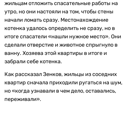
жильцам отложить спасательные работы на
утро, но они настояли на том, чтобы стены
начали ломать сразу. Местонахождение
котенка удалось определить не сразу, но в
итоге спасатели «нашли нужное место». Они
сделали отверстие и животное спрыгнуло в
ванну. Хозяева этой квартиры в итоге и
забрали себе котенка.
Как рассказал Зенков, жильцы из соседних
квартир сначала приходили ругаться на шум,
но «когда узнавали в чем дело, оставались,
переживали».