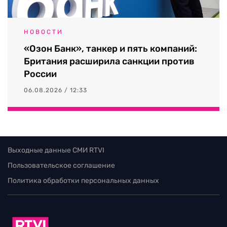
НОВОСТИ
«Озон Банк», танкер и пять компаний:
Британия расширила санкции против
России
06.08.2026 / 12:33
Выходные данные СМИ RTVI
Пользовательское соглашение
Политика обработки персональных данных