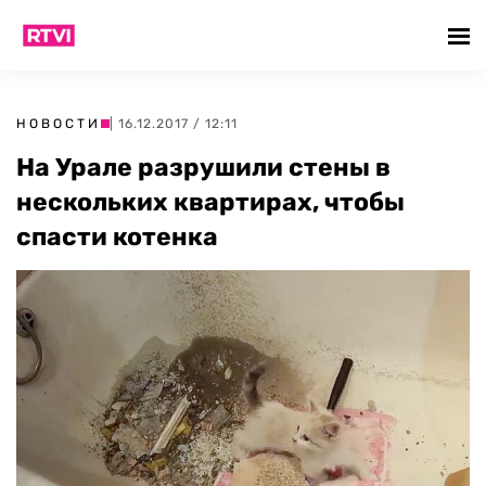
НОВОСТИ
| 16.12.2017 / 12:11
На Урале разрушили стены в
нескольких квартирах, чтобы
спасти котенка