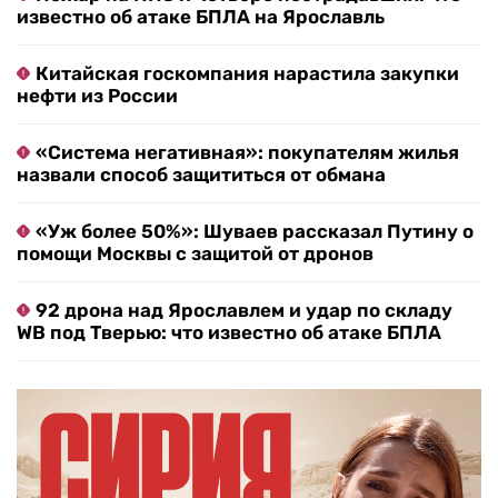
известно об атаке БПЛА на Ярославль
Китайская госкомпания нарастила закупки
нефти из России
«Система негативная»: покупателям жилья
назвали способ защититься от обмана
«Уж более 50%»: Шуваев рассказал Путину о
помощи Москвы с защитой от дронов
92 дрона над Ярославлем и удар по складу
WB под Тверью: что известно об атаке БПЛА