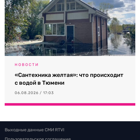
НОВОСТИ
«Сантехника желтая»: что происходит
с водой в Тюмени
06.08.2026 / 17:03
Выходные данные СМИ RTVI
Пользовательское соглашение