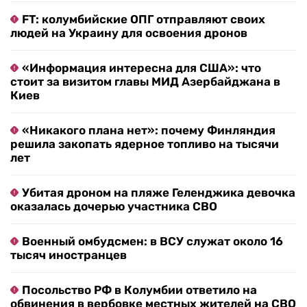
FT: колумбийские ОПГ отправляют своих
людей на Украину для освоения дронов
«Информация интересна для США»: что
стоит за визитом главы МИД Азербайджана в
Киев
«Никакого плана нет»: почему Финляндия
решила закопать ядерное топливо на тысячи
лет
Убитая дроном на пляже Геленджика девочка
оказалась дочерью участника СВО
Военный омбудсмен: в ВСУ служат около 16
тысяч иностранцев
Посольство РФ в Колумбии ответило на
обвинения в вербовке местных жителей на СВО