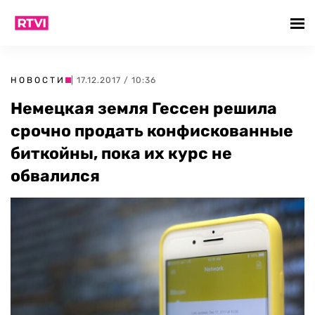
НОВОСТИ
| 17.12.2017 / 10:36
Немецкая земля Гессен решила
срочно продать конфискованные
биткойны, пока их курс не
обвалился