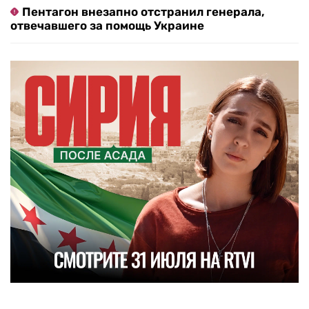
Пентагон внезапно отстранил генерала,
отвечавшего за помощь Украине