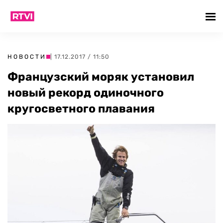
НОВОСТИ
| 17.12.2017 / 11:50
Французский моряк установил
новый рекорд одиночного
кругосветного плавания