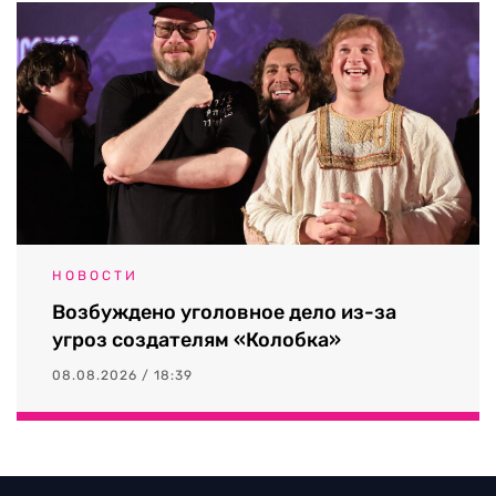
НОВОСТИ
Возбуждено уголовное дело из-за
угроз создателям «Колобка»
08.08.2026 / 18:39