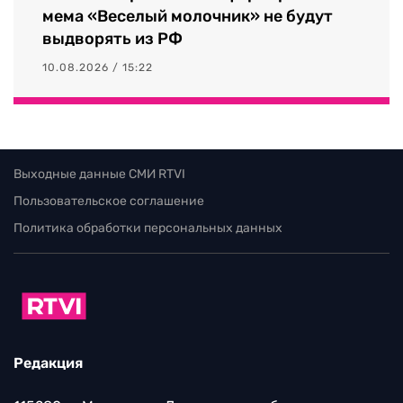
мема «Веселый молочник» не будут
выдворять из РФ
10.08.2026 / 15:22
Выходные данные СМИ RTVI
Пользовательское соглашение
Политика обработки персональных данных
Редакция