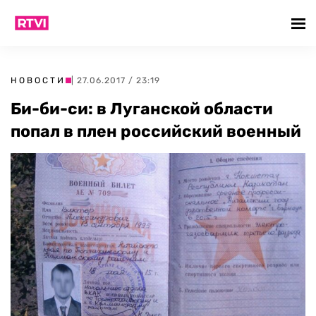
НОВОСТИ
| 27.06.2017 / 23:19
Би-би-си: в Луганской области
попал в плен российский военный