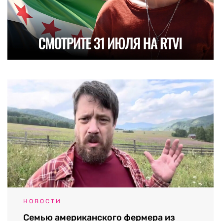
НОВОСТИ
Семью американского фермера из