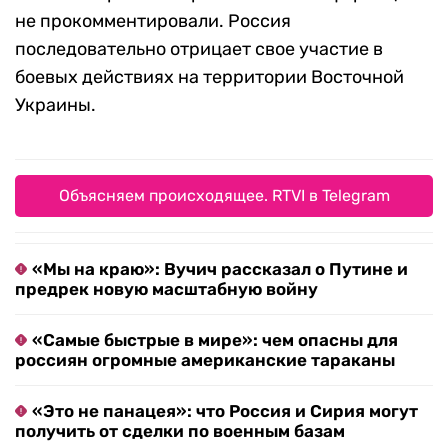
не прокомментировали. Россия
последовательно отрицает свое участие в
боевых действиях на территории Восточной
Украины.
Объясняем происходящее. RTVI в Telegram
«Мы на краю»: Вучич рассказал о Путине и
предрек новую масштабную войну
«Самые быстрые в мире»: чем опасны для
россиян огромные американские тараканы
«Это не панацея»: что Россия и Сирия могут
получить от сделки по военным базам