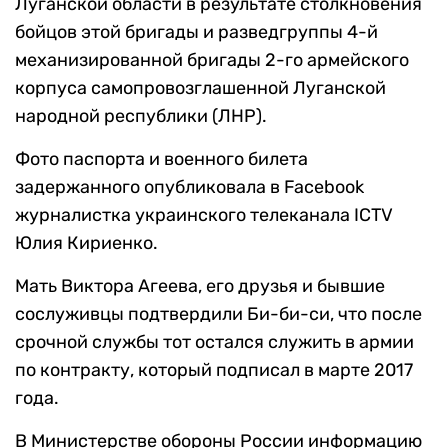
Луганской области в результате столкновения
бойцов этой бригады и разведгруппы 4-й
механизированной бригады 2-го армейского
корпуса самопровозглашенной Луганской
народной республики (ЛНР).
Фото паспорта и военного билета
задержанного опубликовала в Facebook
журналистка украинского телеканала ICTV
Юлия Кириенко.
Мать Виктора Агеева, его друзья и бывшие
сослуживцы подтвердили Би-би-си, что после
срочной службы тот остался служить в армии
по контракту, который подписал в марте 2017
года.
В Министерстве обороны России информацию