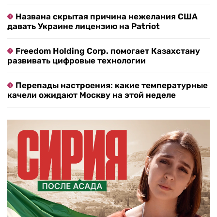
Названа скрытая причина нежелания США
давать Украине лицензию на Patriot
Freedom Holding Corp. помогает Казахстану
развивать цифровые технологии
Перепады настроения: какие температурные
качели ожидают Москву на этой неделе