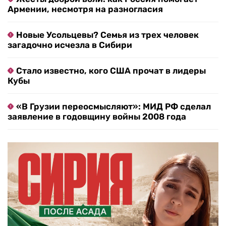
Армении, несмотря на разногласия
Новые Усольцевы? Семья из трех человек
загадочно исчезла в Сибири
Стало известно, кого США прочат в лидеры
Кубы
«В Грузии переосмысляют»: МИД РФ сделал
заявление в годовщину войны 2008 года