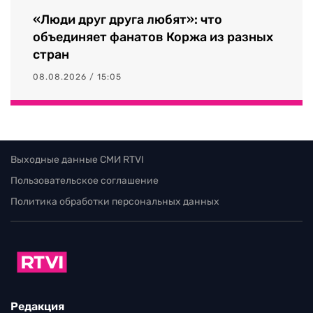
«Люди друг друга любят»: что
объединяет фанатов Коржа из разных
стран
08.08.2026 / 15:05
Выходные данные СМИ RTVI
Пользовательское соглашение
Политика обработки персональных данных
Редакция