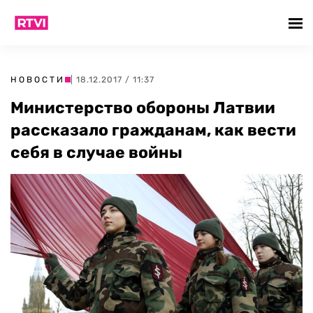
НОВОСТИ
| 18.12.2017 / 11:37
Министерство обороны Латвии
рассказало гражданам, как вести
себя в случае войны