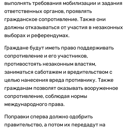
выполнять требования мобилизации и задания
ответственных органов, проявлять
гражданское сопротивление. Также они
должны отказываться от участия в незаконных
выборах и референдумах.
Граждане будут иметь право поддерживать
сопротивление и его участников,
противостоять незаконным властям,
заниматься саботажем и вредительством с
целью нанесения вреда противнику. Также
гражданам позволят оказывать вооруженное
сопротивление, соблюдая нормы
международного права.
Поправки сперва должно одобрить
правительство, а потом их передадут на