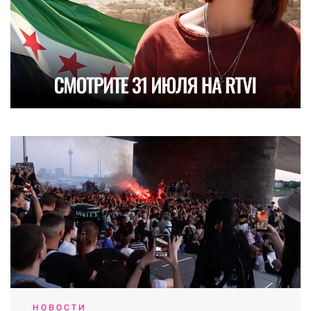
НОВОСТИ