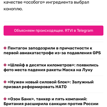
качестве «особого» ингредиента выбрал
коноплю.
Объясняем происходящее. RTVI в Telegram
Пентагон заподозрили в причастности к
первой авиакатастрофе из-за подавления GPS
«Шлейф в десятки километров»: появились
фото места падения ракеты Маска на Луну
«Нужен новый силовой блок»: Залужный
призвал реформировать НАТО
«Озон Банк», танкер и пять компаний:
Британия расширила санкции против России