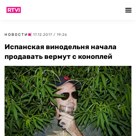
НОВОСТИ
| 17.12.2017 / 19:26
Испанская винодельня начала
продавать вермут с коноплей