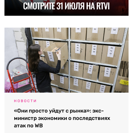
НОВОСТИ
«Они просто уйдут с рынка»: экс-
министр экономики о последствиях
атак по WB