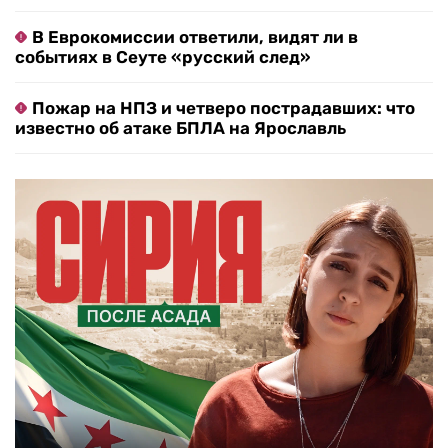
В Еврокомиссии ответили, видят ли в
событиях в Сеуте «русский след»
Пожар на НПЗ и четверо пострадавших: что
известно об атаке БПЛА на Ярославль