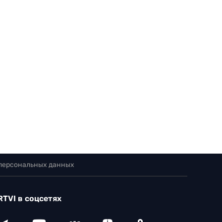
 персональных данных
RTVI в соцсетях