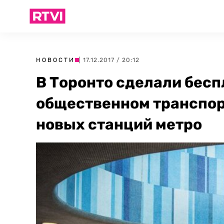
НОВОСТИ
| 17.12.2017 / 20:12
В Торонто сделали бесп
общественном транспор
новых станций метро