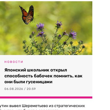
НОВОСТИ
Японский школьник открыл
способность бабочек помнить, как
они были гусеницами
06.08.2026 / 20:59
утин вывел Шереметьево из стратегических