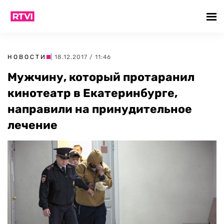
НОВОСТИ
| 18.12.2017 / 11:46
Мужчину, который протаранил
кинотеатр в Екатеринбурге,
направили на принудительное
лечение