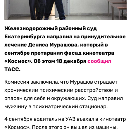
Железнодорожный районный суд
Екатеринбурга направил на принудительное
лечение Дениса Мурашова, который в
сентябре протаранил фасад кинотеатра
«Космос». Об этом 18 декабря
сообщил
ТАСС.
Комиссия заключила, что Мурашов страдает
хроническим психическим расстройством и
опасен для себя и окружающих. Суд направил
мужчину в психиатрический стационар.
4 сентября водитель на УАЗ въехал в кинотеатр
«Космос». После этого он вышел из машины,