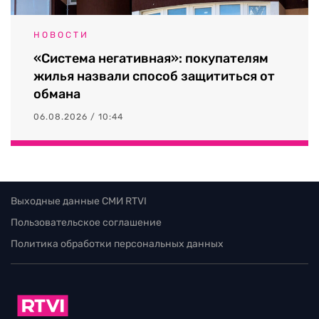
НОВОСТИ
«Система негативная»: покупателям
жилья назвали способ защититься от
обмана
06.08.2026 / 10:44
Выходные данные СМИ RTVI
Пользовательское соглашение
Политика обработки персональных данных