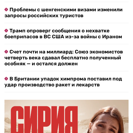
Проблемы с шенгенскими визами изменили
запросы российских туристов
Трамп опроверг сообщения о нехватке
боеприпасов в ВС США из-за войны с Ираном
Счет почти на миллиард: Союз экономистов
четверть века сдавал бесплатно полученный
особняк — и остался должен
В Британии упадок химпрома поставил под
удар производство ракет и лекарств