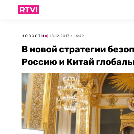
НОВОСТИ
| 18.12.2017 / 14:49
В новой стратегии безо
Россию и Китай глобал