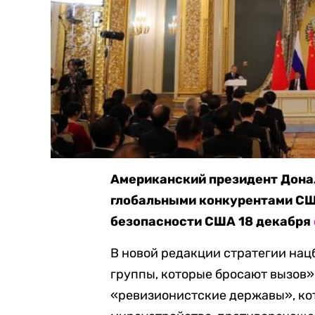
Американский президент Дона
глобальными конкурентами СШ
безопасности США 18 декабря
В новой редакции стратегии на
группы, которые бросают вызов»
«ревизионистские державы», ко