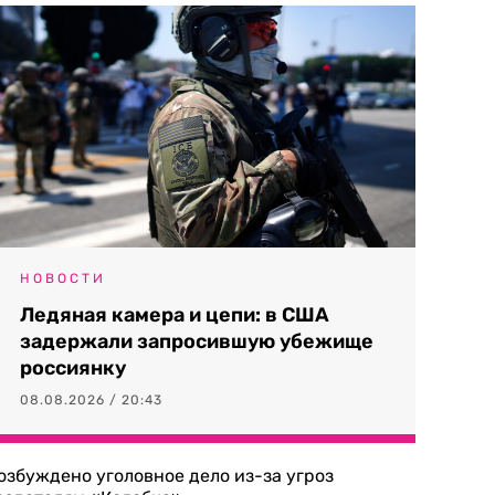
НОВОСТИ
Ледяная камера и цепи: в США
задержали запросившую убежище
россиянку
08.08.2026 / 20:43
озбуждено уголовное дело из-за угроз