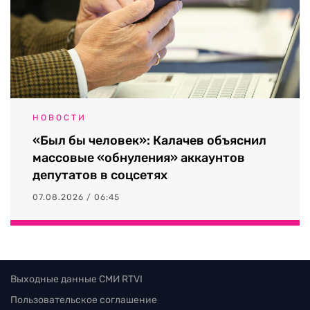
НОВОСТИ
«Был бы человек»: Калачев объяснил
массовые «обнуления» аккаунтов
депутатов в соцсетях
07.08.2026 / 06:45
Выходные данные СМИ RTVI
Пользовательское соглашение