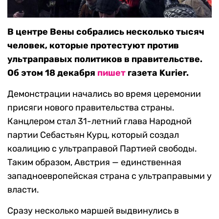
В центре Вены собрались несколько тысяч
человек, которые протестуют против
ультраправых политиков в правительстве.
Об этом 18 декабря
пишет
газета Kurier.
Демонстрации начались во время церемонии
присяги нового правительства страны.
Канцлером стал 31-летний глава Народной
партии Себастьян Курц, который создал
коалицию с ультраправой Партией свободы.
Таким образом, Австрия — единственная
западноевропейская страна с ультраправыми у
власти.
Сразу несколько маршей выдвинулись в