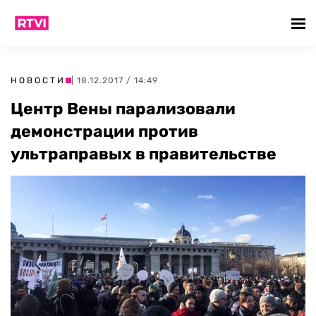
НОВОСТИ
| 18.12.2017 / 14:49
Центр Вены парализовали
демонстрации против
ультраправых в правительстве