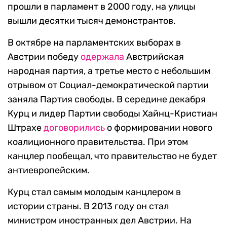
прошли в парламент в 2000 году, на улицы
вышли десятки тысяч демонстрантов.
В октябре на парламентских выборах в
Австрии победу
одержала
Австрийская
народная партия, а третье место с небольшим
отрывом от Социал-демократической партии
заняла Партия свободы. В середине декабря
Курц и лидер Партии свободы Хайнц-Кристиан
Штрахе
договорились
о формировании нового
коалиционного правительства. При этом
канцлер пообещал, что правительство не будет
антиевропейским.
Курц стал самым молодым канцлером в
истории страны. В 2013 году он стал
министром иностранных дел Австрии. На