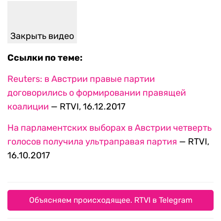
Закрыть видео
Ссылки по теме:
Reuters: в Австрии правые партии
договорились о формировании правящей
коалиции
— RTVI, 16.12.2017
На парламентских выборах в Австрии четверть
голосов получила ультраправая партия
— RTVI,
16.10.2017
Объясняем происходящее. RTVI в Telegram