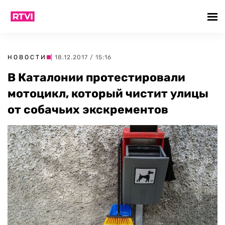
НОВОСТИ
| 18.12.2017 / 15:16
В Каталонии протестировали
мотоцикл, который чистит улицы
от собачьих экскрементов