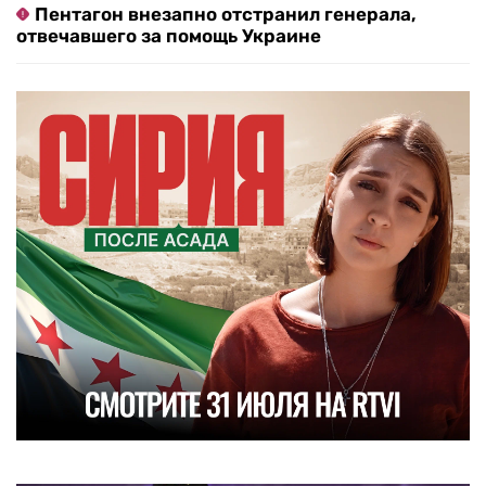
Пентагон внезапно отстранил генерала,
отвечавшего за помощь Украине