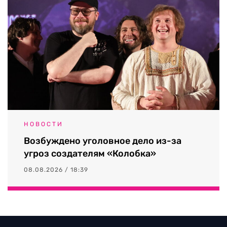
НОВОСТИ
Возбуждено уголовное дело из-за
угроз создателям «Колобка»
08.08.2026 / 18:39