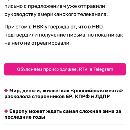
письмо с предложением уже отправили
руководству американского телеканала.
При этом в НВК утверждают, что в HBO
подтвердили получение письма, но пока никак
на него не отреагировали.
Объясняем происходящее. RTVI в Telegram
Мир, деньги, жилье: как «российская мечта»
расколола сторонников ЕР, КПРФ и ЛДПР
Европу может ждать самая сложная зима за
последние годы