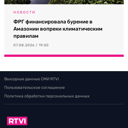
НОВОСТИ
ФРГ финансировала бурение в
Амазонии вопреки климатическим
правилам
07.08.2026 / 19:50
Выходные данные СМИ RTVI
Пользовательское соглашение
Политика обработки персональных данных