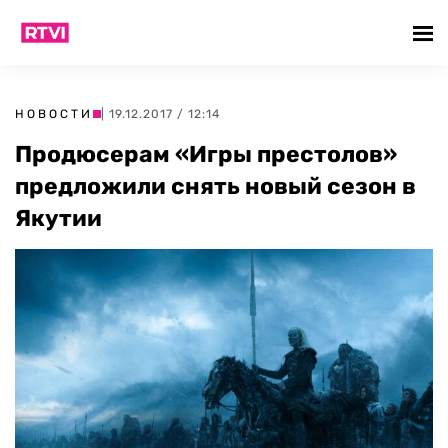
НОВОСТИ
| 19.12.2017 / 12:14
Продюсерам «Игры престолов»
предложили снять новый сезон в
Якутии‍