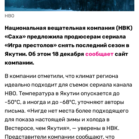
HBO
Национальная вещательная компания (НВК)
«Саха» предложила продюсерам сериала
«Игра престолов» снять последний сезон в
Якутии. Об этом 18 декабря
сообщает
сайт
компании.
В компании отметили, что климат региона
идеально подходит для съемок сериала канала
HBO. Температура в Якутии опускается до
-50°C, а иногда и до -68°C, уточняют авторы
письма. «Нигде нет места более подходящего
для показа настоящей зимы и холода в
Вестеросе, чем Якутия», — уверены в НВК.
Представители компании сообщают, что