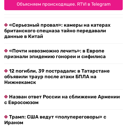
Объясняем происходящее. RTVI в Telegram
«Серьезный провал»: камеры на катерах
британского спецназа тайно передавали
данные в Китай
«Почти невозможно лечить»: в Европе
признали эпидемию гонореи и сифилиса
12 погибли, 39 пострадали: в Татарстане
объявили траур после атаки БПЛА на
Нижнекамск
Назван ответ России на сближение Армении
с Евросоюзом
Трамп: США ведут «полупереговоры» с
Ираном