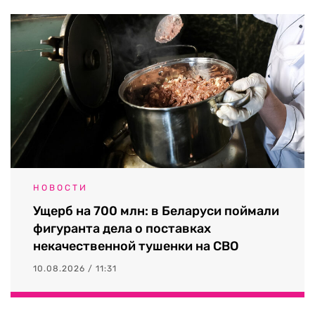
НОВОСТИ
Ущерб на 700 млн: в Беларуси поймали
фигуранта дела о поставках
некачественной тушенки на СВО
10.08.2026 / 11:31