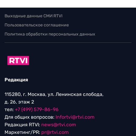
Выходные данные СМИ RTVI
Пользовательское соглашение
Политика обработки персональных данных
Редакция
115280, г. Москва, ул. Ленинская слобода,
д. 26, этаж 2
тел:
+7 (499) 579-86-96
Для общих вопросов:
Infortvi@rtvi.com
Редакция RTVI:
news@rtvi.com
Маркетинг/PR:
pr@rtvi.com