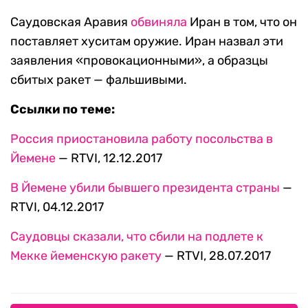
Саудовская Аравия
обвиняла
Иран в том, что он
поставляет хуситам оружие. Иран назвал эти
заявления «провокационными», а образцы
сбитых ракет — фальшивыми.
Ссылки по теме:
Россия приостановила работу посольства в
Йемене
— RTVI, 12.12.2017
В Йемене убили бывшего президента страны
—
RTVI, 04.12.2017
Саудовцы сказали, что сбили на подлете к
Мекке йеменскую ракету
— RTVI, 28.07.2017