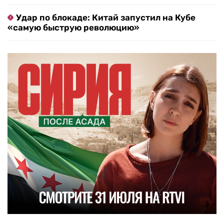
Удар по блокаде: Китай запустил на Кубе
«самую быструю революцию»