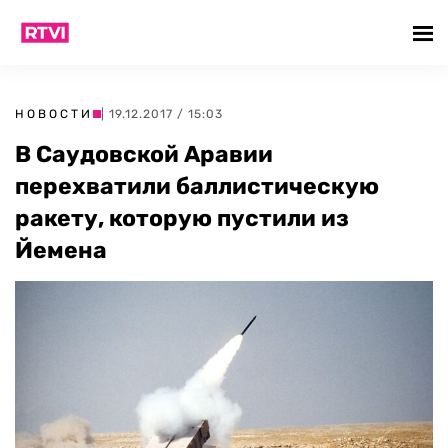
НОВОСТИ
| 19.12.2017 / 15:03
В Саудовской Аравии
перехватили баллистическую
ракету, которую пустили из
Йемена