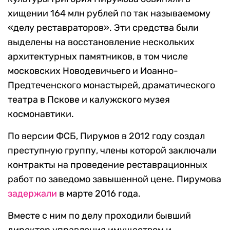
хищении 164 млн рублей по так называемому
«делу реставраторов». Эти средства были
выделены на восстановление нескольких
архитектурных памятников, в том числе
московских Новодевичьего и Иоанно-
Предтеченского монастырей, драматического
театра в Пскове и калужского музея
космонавтики.
По версии ФСБ, Пирумов в 2012 году создал
преступную группу, члены которой заключали
контракты на проведение реставрационных
работ по заведомо завышенной цене. Пирумова
задержали
в марте 2016 года.
Вместе с ним по делу проходили бывший