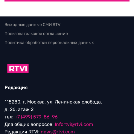
Выходные данные СМИ RTVI
Пользовательское соглашение
Политика обработки персональных данных
Редакция
115280, г. Москва, ул. Ленинская слобода,
д. 26, этаж 2
тел:
+7 (499) 579-86-96
Для общих вопросов:
Infortvi@rtvi.com
Редакция RTVI:
news@rtvi.com