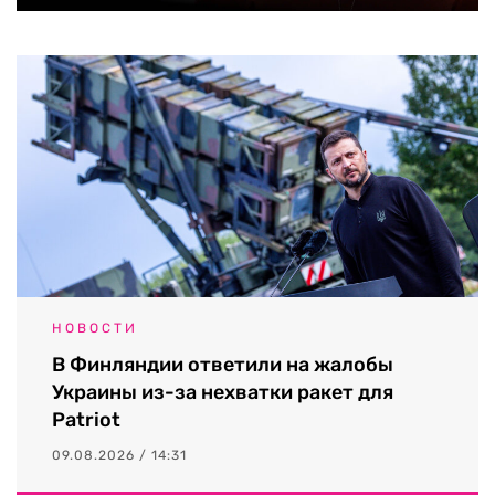
НОВОСТИ
В Финляндии ответили на жалобы
Украины из-за нехватки ракет для
Patriot
09.08.2026 / 14:31