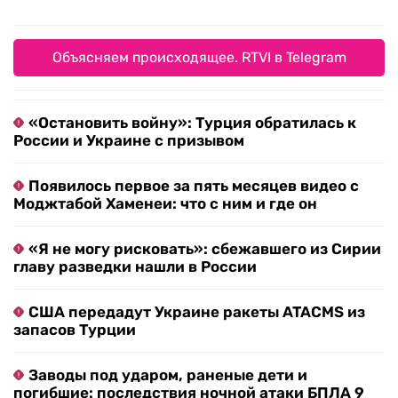
Объясняем происходящее. RTVI в Telegram
«Остановить войну»: Турция обратилась к
России и Украине с призывом
Появилось первое за пять месяцев видео с
Моджтабой Хаменеи: что с ним и где он
«Я не могу рисковать»: сбежавшего из Сирии
главу разведки нашли в России
США передадут Украине ракеты ATACMS из
запасов Турции
Заводы под ударом, раненые дети и
погибшие: последствия ночной атаки БПЛА 9