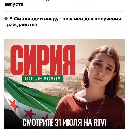
августа
В Финляндии введут экзамен для получения
гражданства