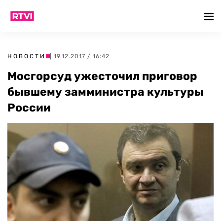
НОВОСТИ
| 19.12.2017 / 16:42
Мосгорсуд ужесточил приговор
бывшему замминистра культуры
России