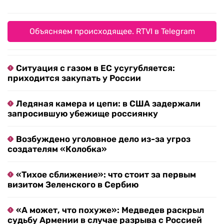
Объясняем происходящее. RTVI в Telegram
Ситуация с газом в ЕС усугубляется:
приходится закупать у России
Ледяная камера и цепи: в США задержали
запросившую убежище россиянку
Возбуждено уголовное дело из-за угроз
создателям «Колобка»
«Тихое сближение»: что стоит за первым
визитом Зеленского в Сербию
«А может, что похуже»: Медведев раскрыл
судьбу Армении в случае разрыва с Россией