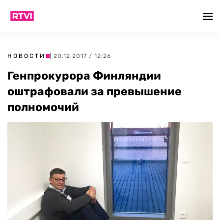
НОВОСТИ
| 20.12.2017 / 12:26
Генпрокурора Финляндии
оштрафовали за превышение
полномочий