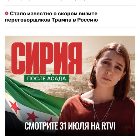
Стало известно о скором визите
переговорщиков Трампа в Россию