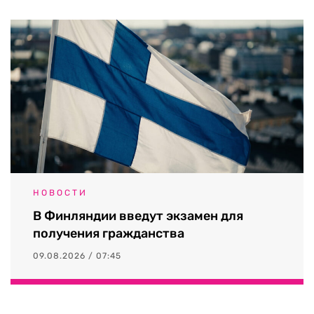
НОВОСТИ
В Финляндии введут экзамен для
получения гражданства
09.08.2026 / 07:45