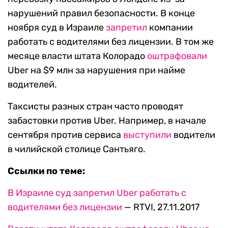
нарушений правил безопасности. В конце
ноября суд в Израиле
запретил
компании
работать с водителями без лицензии. В том же
месяце власти штата Колорадо
оштрафовали
Uber на $9 млн за нарушения при найме
водителей.
Таксисты разных стран часто проводят
забастовки против Uber. Например, в начале
сентября против сервиса
выступили
водители
в чилийской столице Сантьяго.
Ссылки по теме:
В Израиле суд запретил Uber работать с
водителями без лицензии
— RTVI, 27.11.2017