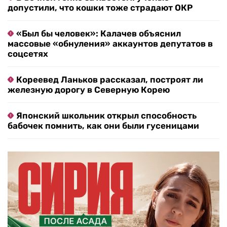
допустили, что кошки тоже страдают ОКР
«Был бы человек»: Калачев объяснил
массовые «обнуления» аккаунтов депутатов в
соцсетях
Кореевед Ланьков рассказал, построят ли
железную дорогу в Северную Корею
Японский школьник открыл способность
бабочек помнить, как они были гусеницами