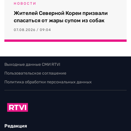
НОВОСТИ
Жителей Северной Кореи призвали
спасаться от жары супом из собак
07.08.2026 / 09:04
Выходные данные СМИ RTVI
Пользовательское соглашение
Политика обработки персональных данных
Редакция