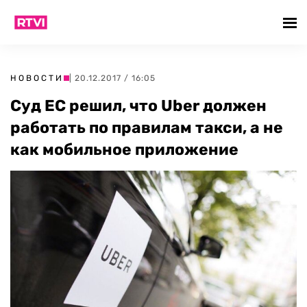
НОВОСТИ
| 20.12.2017 / 16:05
Суд ЕС решил, что Uber должен
работать по правилам такси, а не
как мобильное приложение