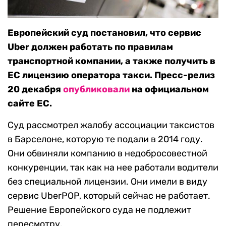
Европейский суд постановил, что сервис
Uber должен работать по правилам
транспортной компании, а также получить в
ЕС лицензию оператора такси. Пресс-релиз
20 декабря
опубликовали
на официальном
сайте ЕС.
Суд рассмотрел жалобу ассоциации таксистов
в Барселоне, которую те подали в 2014 году.
Они обвиняли компанию в недобросовестной
конкуренции, так как на нее работали водители
без специальной лицензии. Они имели в виду
сервис UberPOP, который сейчас не работает.
Решение Европейского суда не подлежит
пересмотру.