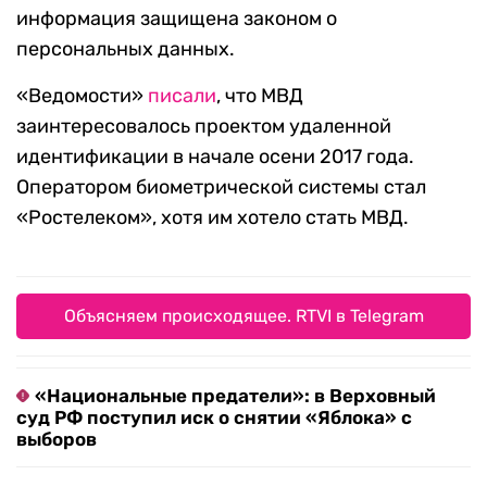
информация защищена законом о
персональных данных.
«Ведомости»
писали
, что МВД
заинтересовалось проектом удаленной
идентификации в начале осени 2017 года.
Оператором биометрической системы стал
«Ростелеком», хотя им хотело стать МВД.
Объясняем происходящее. RTVI в Telegram
«Национальные предатели»: в Верховный
суд РФ поступил иск о снятии «Яблока» с
выборов