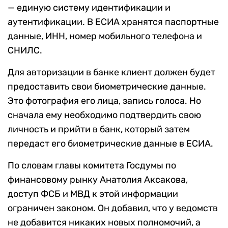
— единую систему идентификации и
аутентификации. В ЕСИА хранятся паспортные
данные, ИНН, номер мобильного телефона и
СНИЛС.
Для авторизации в банке клиент должен будет
предоставить свои биометрические данные.
Это фотография его лица, запись голоса. Но
сначала ему необходимо подтвердить свою
личность и прийти в банк, который затем
передаст его биометрические данные в ЕСИА.
По словам главы комитета Госдумы по
финансовому рынку Анатолия Аксакова,
доступ ФСБ и МВД к этой информации
ограничен законом. Он добавил, что у ведомств
не добавится никаких новых полномочий, а