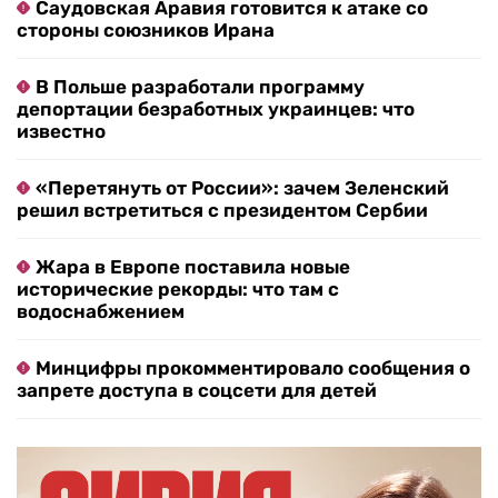
Саудовская Аравия готовится к атаке со
стороны союзников Ирана
В Польше разработали программу
депортации безработных украинцев: что
известно
«Перетянуть от России»: зачем Зеленский
решил встретиться с президентом Сербии
Жара в Европе поставила новые
исторические рекорды: что там с
водоснабжением
Минцифры прокомментировало сообщения о
запрете доступа в соцсети для детей