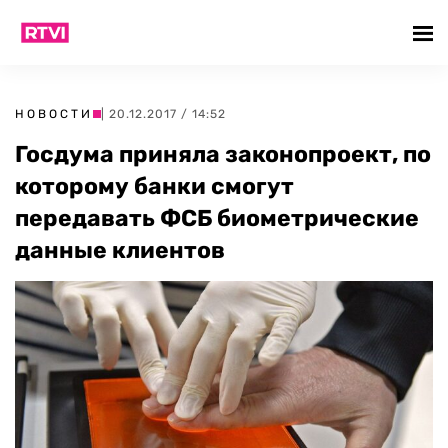
НОВОСТИ
| 20.12.2017 / 14:52
Госдума приняла законопроект, по
которому банки смогут
передавать ФСБ биометрические
данные клиентов