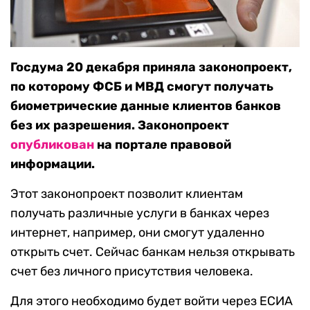
Госдума 20 декабря приняла законопроект,
по которому ФСБ и МВД смогут получать
биометрические данные клиентов банков
без их разрешения. Законопроект
опубликован
на портале правовой
информации.
Этот законопроект позволит клиентам
получать различные услуги в банках через
интернет, например, они смогут удаленно
открыть счет. Сейчас банкам нельзя открывать
счет без личного присутствия человека.
Для этого необходимо будет войти через ЕСИА