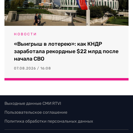
НОВОСТИ
«Выигрыш в лотерею»: как КНДР
заработала рекордные $22 млрд после
начала СВО
07.08.2026 / 16:08
Выходные данные СМИ RTVI
Пользовательское соглашение
Политика обработки персональных данных