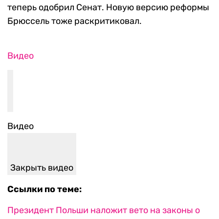
теперь одобрил Сенат. Новую версию реформы
Брюссель тоже раскритиковал.
Видео
Видео
Закрыть видео
Ссылки по теме:
Президент Польши наложит вето на законы о