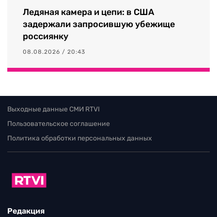
Ледяная камера и цепи: в США
задержали запросившую убежище
россиянку
08.08.2026 / 20:43
Выходные данные СМИ RTVI
Пользовательское соглашение
Политика обработки персональных данных
Редакция