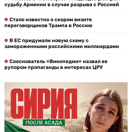
судьбу Армении в случае разрыва с Россией
Стало известно о скором визите
переговорщиков Трампа в Россию
В ЕС придумали новую схему с
замороженными российскими миллиардами
Сооснователь «Википедии» назвал ее
рупором пропаганды в интересах ЦРУ