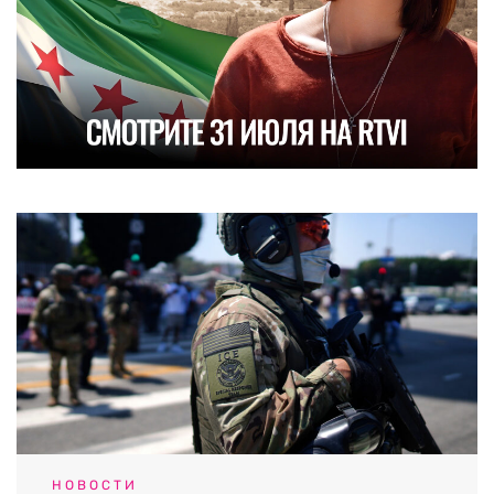
НОВОСТИ