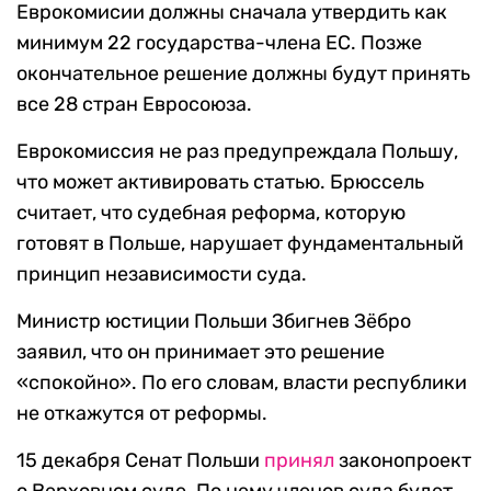
Еврокомисии должны сначала утвердить как
минимум 22 государства-члена ЕС. Позже
окончательное решение должны будут принять
все 28 стран Евросоюза.
Еврокомиссия не раз предупреждала Польшу,
что может активировать статью. Брюссель
считает, что судебная реформа, которую
готовят в Польше, нарушает фундаментальный
принцип независимости суда.
Министр юстиции Польши Збигнев Зёбро
заявил, что он принимает это решение
«спокойно». По его словам, власти республики
не откажутся от реформы.
15 декабря Сенат Польши
принял
законопроект