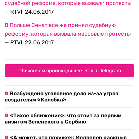
судебной реформе, которые вызвали протесты
— RTVI, 24.06.2017
В Польше Сенат все же принял судебную
реформу, которая вызвала массовые протесты
— RTVI, 22.06.2017
Объясняем происходящее. RTVI в Telegram
Возбуждено уголовное дело из-за угроз
создателям «Колобка»
«Тихое сближение»: что стоит за первым
визитом Зеленского в Сербию
«А может, что похуже»: Медведев раскрыл