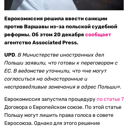
Еврокомиссия решила ввести санкции
против Варшавы из-за польской судебной
реформы. Об этом 20 декабря
сообщает
агентство Associated Press.
UPD
.
В Министерстве иностранных дел
Польши заявили, что готовы к переговорам с
ЕС. В ведомстве уточнили, что «не могут
согласиться на односторонние и
несправедливые замечания в адрес Польши».
Еврокомиссия запустила процедуру
по статье 7
Договора о Европейском союзе. По этой статье
Польшу могут лишить права голоса в совете
Евросоюза. Однако для этого решение