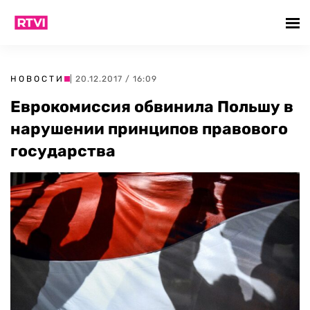
НОВОСТИ
| 20.12.2017 / 16:09
Еврокомиссия обвинила Польшу в
нарушении принципов правового
государства