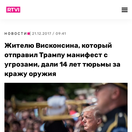
НОВОСТИ
| 21.12.2017 / 09:41
Жителю Висконсина, который
отправил Трампу манифест с
угрозами, дали 14 лет тюрьмы за
кражу оружия