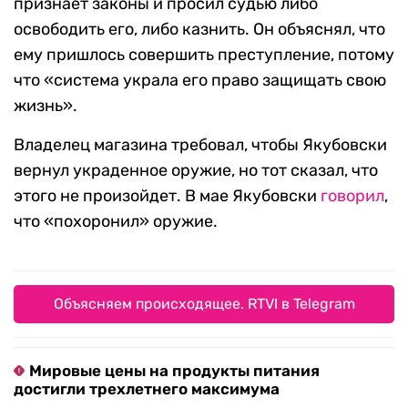
признает законы и просил судью либо
освободить его, либо казнить. Он объяснял, что
ему пришлось совершить преступление, потому
что «система украла его право защищать свою
жизнь».
Владелец магазина требовал, чтобы Якубовски
вернул украденное оружие, но тот сказал, что
этого не произойдет. В мае Якубовски
говорил
,
что «похоронил» оружие.
Объясняем происходящее. RTVI в Telegram
Мировые цены на продукты питания
достигли трехлетнего максимума