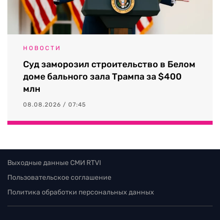
НОВОСТИ
Суд заморозил строительство в Белом
доме бального зала Трампа за $400
млн
08.08.2026 / 07:45
Выходные данные СМИ RTVI
Пользовательское соглашение
Политика обработки персональных данных