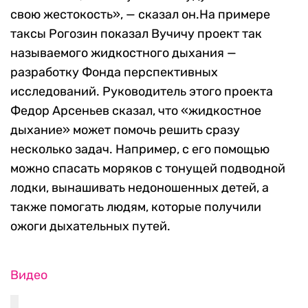
свою жестокость», — сказал он.На примере
таксы Рогозин показал Вучичу проект так
называемого жидкостного дыхания —
разработку Фонда перспективных
исследований. Руководитель этого проекта
Федор Арсеньев сказал, что «жидкостное
дыхание» может помочь решить сразу
несколько задач. Например, с его помощью
можно спасать моряков с тонущей подводной
лодки, вынашивать недоношенных детей, а
также помогать людям, которые получили
ожоги дыхательных путей.
Видео