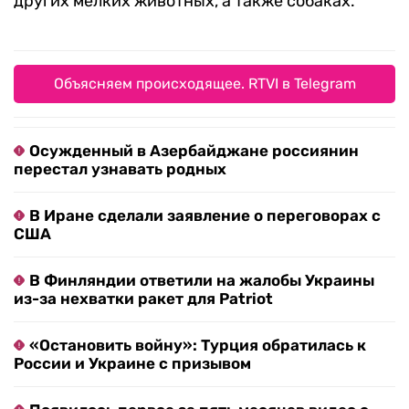
других мелких животных, а также собаках.
Объясняем происходящее. RTVI в Telegram
Осужденный в Азербайджане россиянин
перестал узнавать родных
В Иране сделали заявление о переговорах с
США
В Финляндии ответили на жалобы Украины
из-за нехватки ракет для Patriot
«Остановить войну»: Турция обратилась к
России и Украине с призывом