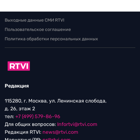
Выходные данные СМИ RTVI
Пользовательское соглашение
Политика обработки персональных данных
Редакция
115280, г. Москва, ул. Ленинская слобода,
д. 26, этаж 2
тел:
+7 (499) 579-86-96
Для общих вопросов:
Infortvi@rtvi.com
Редакция RTVI:
news@rtvi.com
Маркетинг/PR:
pr@rtvi.com