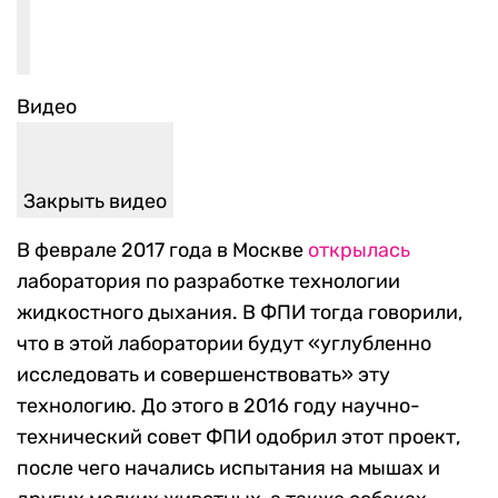
Видео
Закрыть видео
В феврале 2017 года в Москве
открылась
лаборатория по разработке технологии
жидкостного дыхания. В ФПИ тогда говорили,
что в этой лаборатории будут «углубленно
исследовать и совершенствовать» эту
технологию. До этого в 2016 году научно-
технический совет ФПИ одобрил этот проект,
после чего начались испытания на мышах и