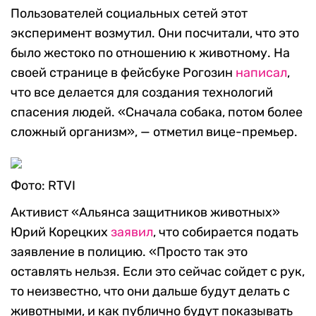
Пользователей социальных сетей этот
эксперимент возмутил. Они посчитали, что это
было жестоко по отношению к животному. На
своей странице в фейсбуке Рогозин
написал
,
что все делается для создания технологий
спасения людей. «Сначала собака, потом более
сложный организм», — отметил вице-премьер.
Фото: RTVI
Активист «Альянса защитников животных»
Юрий Корецких
заявил
, что собирается подать
заявление в полицию. «Просто так это
оставлять нельзя. Если это сейчас сойдет с рук,
то неизвестно, что они дальше будут делать с
животными, и как публично будут показывать