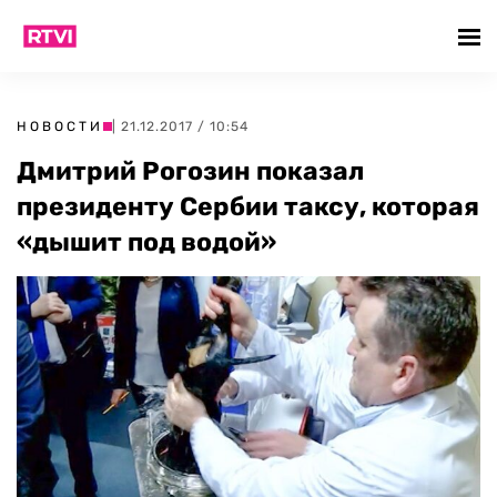
НОВОСТИ
| 21.12.2017 / 10:54
Дмитрий Рогозин показал
президенту Сербии таксу, которая
«дышит под водой»