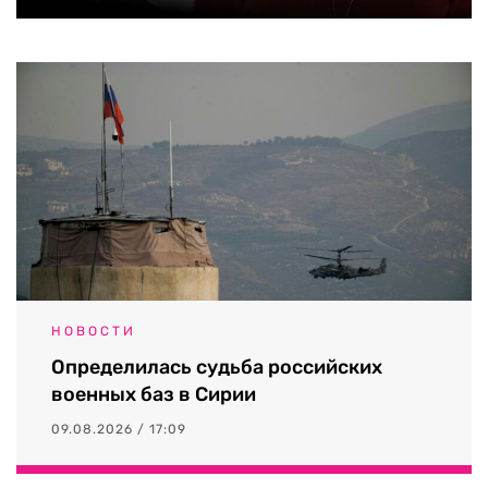
НОВОСТИ
Определилась судьба российских
военных баз в Сирии
09.08.2026 / 17:09