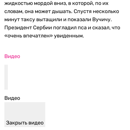
жидкостью мордой вниз, в которой, по их
словам, она может дышать. Спустя несколько
минут таксу вытащили и показали Вучичу.
Президент Сербии погладил пса и сказал, что
«очень впечатлен» увиденным.
Видео
Видео
Закрыть видео