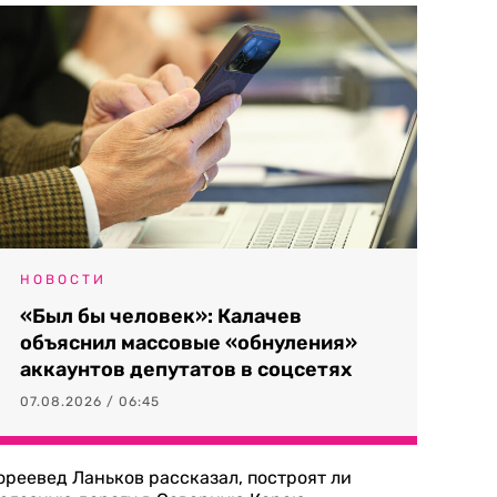
НОВОСТИ
«Был бы человек»: Калачев
объяснил массовые «обнуления»
аккаунтов депутатов в соцсетях
07.08.2026 / 06:45
ореевед Ланьков рассказал, построят ли