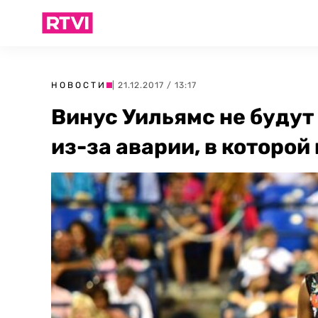
НОВОСТИ
| 21.12.2017 / 13:17
Винус Уильямс не будут
из-за аварии, в которо