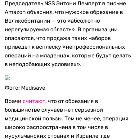
Председатель NSS Энтони Лемперт в письме
Amazon объяснил, что мужское обрезание в
Великобритании — это «абсолютно
нерегулируемая область». В организации
опасаются, что продажа таких наборов
приведет к всплеску «непрофессиональных
операций на младенцах, которые будут делать
в неподобающих условиях».
Фото: Medisave
Врачи
считают
, что от обрезания в
большинстве случаев нет серьезной
медицинской пользы. Тем не менее, операция
широко распространена в том числе в
мусульманских странах и Израиле, где