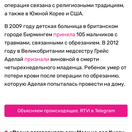
операция связана с религиозными традициям,
а также в Южной Корее и США.
В 2009 году детская больница в британском
городе Бирмингем
приняла
105 мальчиков с
травмами, связанными с обрезанием. В 2012
году в Великобритании медсестру Грейс
Аделай
признали
виновной в смерти
четырехнедельного младенца. Ребенок умер от
потери крови после операции по обрезанию,
которую Аделая попыталась провести на дому.
Объясняем происходящее. RTVI в Telegram