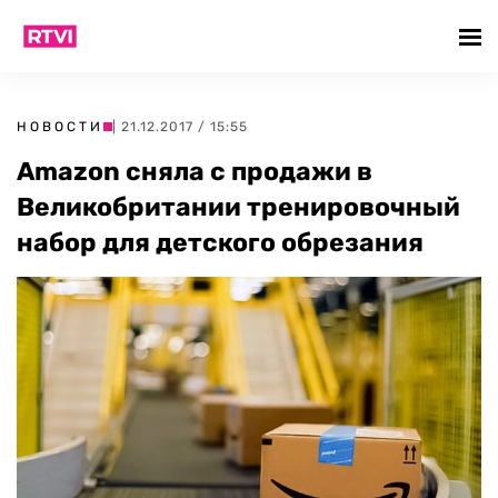
НОВОСТИ
| 21.12.2017 / 15:55
Amazon сняла с продажи в
Великобритании тренировочный
набор для детского обрезания