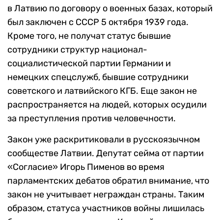
в Латвию по договору о военных базах, который
был заключен с СССР 5 октября 1939 года.
Кроме того, не получат статус бывшие
сотрудники структур национал-
социалистической партии Германии и
немецких спецслужб, бывшие сотрудники
советского и латвийского КГБ. Еще закон не
распространяется на людей, которых осудили
за преступления против человечности.
Закон уже раскритиковали в русскоязычном
сообществе Латвии. Депутат сейма от партии
«Согласие» Игорь Пименов во время
парламентских дебатов обратил внимание, что
закон не учитывает неграждан страны. Таким
образом, статуса участников войны лишилась