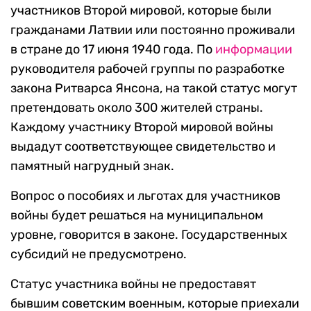
участников Второй мировой, которые были
гражданами Латвии или постоянно проживали
в стране до 17 июня 1940 года. По
информации
руководителя рабочей группы по разработке
закона Ритварса Янсона, на такой статус могут
претендовать около 300 жителей страны.
Каждому участнику Второй мировой войны
выдадут соответствующее свидетельство и
памятный нагрудный знак.
Вопрос о пособиях и льготах для участников
войны будет решаться на муниципальном
уровне, говорится в законе. Государственных
субсидий не предусмотрено.
Статус участника войны не предоставят
бывшим советским военным, которые приехали