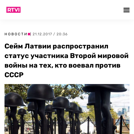
НОВОСТИ
| 21.12.2017 / 20:36
Сейм Латвии распространил
статус участника Второй мировой
войны на тех, кто воевал против
СССР