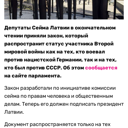
Депутаты Сейма Латвии в окончательном
чтении приняли закон, который
распространит статус участника Второй
мировой войны как на тех, кто воевал
против нацистской Германии, так и на тех,
кто был против СССР. Об этом
сообщается
на сайте парламента.
Закон разработали по инициативе комиссии
сейма по правам человека и общественным
делам. Теперь его должен подписать президент
Латвии.
Документ распространяется только на тех