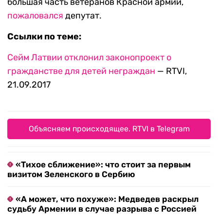
большая часть ветеранов Красной армии,
пожаловался
депутат.
Ссылки по теме:
Сейм Латвии отклонил законопроект о
гражданстве для детей неграждан
— RTVI,
21.09.2017
Объясняем происходящее. RTVI в Telegram
«Тихое сближение»: что стоит за первым
визитом Зеленского в Сербию
«А может, что похуже»: Медведев раскрыл
судьбу Армении в случае разрыва с Россией