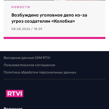
НОВОСТИ
Возбуждено уголовное дело из-за
угроз создателям «Колобка»
08.08.2026 / 18:39
Выходные данные СМИ RTVI
Пользовательское соглашение
Политика обработки персональных данных
Редакция