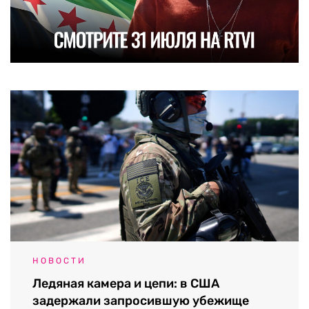
НОВОСТИ
Ледяная камера и цепи: в США
задержали запросившую убежище