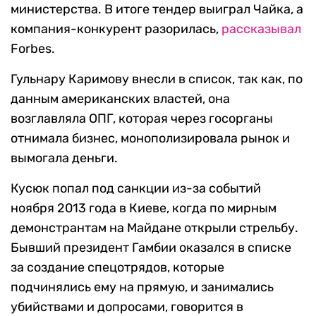
министерства. В итоге тендер выиграл Чайка, а
компания-конкурент разорилась,
рассказывал
Forbes.
Гульнару Каримову внесли в список, так как, по
данным американских властей, она
возглавляла ОПГ, которая через госорганы
отнимала бизнес, монополизировала рынок и
вымогала деньги.
Кусюк попал под санкции из-за событий
ноября 2013 года в Киеве, когда по мирным
демонстрантам на Майдане открыли стрельбу.
Бывший президент Гамбии оказался в списке
за создание спецотрядов, которые
подчинялись ему на прямую, и занимались
убийствами и допросами, говорится в