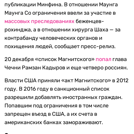
публикации Минфина. В отношении Маунга
Маунга Со ограничения ввели за участие в
массовых преследованиях
беженцев-
рохинджа, а в отношении хирурга Шаха — за
контрабанду человеческих органов и
похищения людей, сообщает пресс-релиз.
20 декабря «список Магнитского»
попал
глава
Чечни Рамзан Кадыров и еще четверо россиян.
Власти США приняли «акт Магнитского» в 2012
году. В 2016 году в санкционный список
разрешили добавлять иностранных граждан.
Попавшим под ограничения в том числе
запрещен въезд в США, а их счета в
американских банках замораживают.