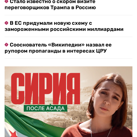
Стало известно о скором визите
переговорщиков Трампа в Россию
В ЕС придумали новую схему с
замороженными российскими миллиардами
Сооснователь «Википедии» назвал ее
рупором пропаганды в интересах ЦРУ