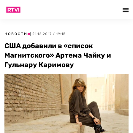
НОВОСТИ
| 21.12.2017 / 19:15
США добавили в «список
Магнитского» Артема Чайку и
Гульнару Каримову