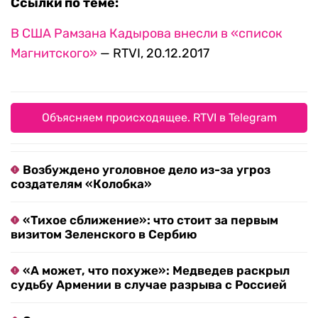
Ссылки по теме:
В США Рамзана Кадырова внесли в «список
Магнитского»
— RTVI, 20.12.2017
Объясняем происходящее. RTVI в Telegram
Возбуждено уголовное дело из-за угроз
создателям «Колобка»
«Тихое сближение»: что стоит за первым
визитом Зеленского в Сербию
«А может, что похуже»: Медведев раскрыл
судьбу Армении в случае разрыва с Россией