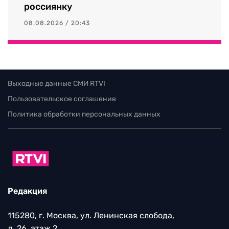
россиянку
08.08.2026 / 20:43
Выходные данные СМИ RTVI
Пользовательское соглашение
Политика обработки персональных данных
Редакция
115280, г. Москва, ул. Ленинская слобода,
д. 26, этаж 2