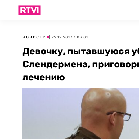
НОВОСТИ
| 22.12.2017 / 03:01
Девочку, пытавшуюся у
Слендермена, приговор
лечению