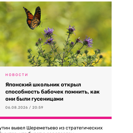
НОВОСТИ
Японский школьник открыл
способность бабочек помнить, как
они были гусеницами
06.08.2026 / 20:59
утин вывел Шереметьево из стратегических