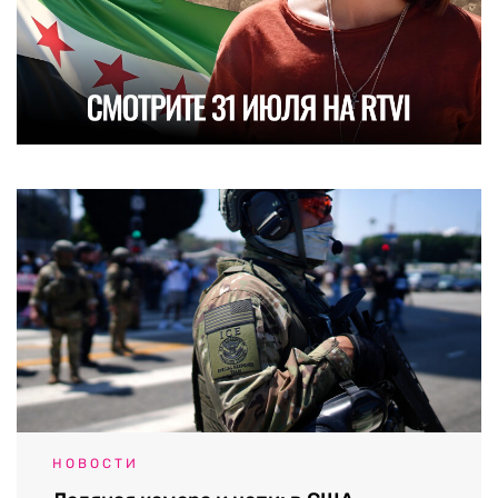
НОВОСТИ