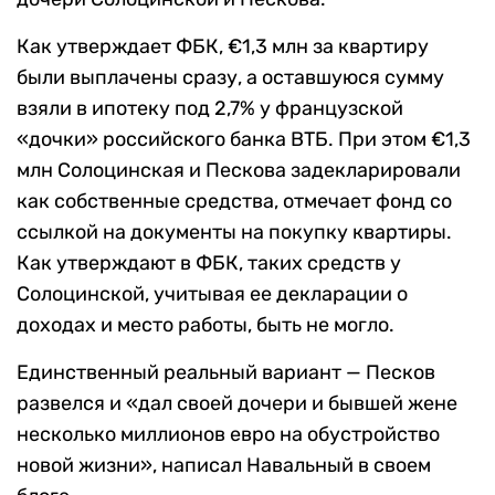
Как утверждает ФБК, €1,3 млн за квартиру
были выплачены сразу, а оставшуюся сумму
взяли в ипотеку под 2,7% у французской
«дочки» российского банка ВТБ. При этом €1,3
млн Солоцинская и Пескова задекларировали
как собственные средства, отмечает фонд со
ссылкой на документы на покупку квартиры.
Как утверждают в ФБК, таких средств у
Солоцинской, учитывая ее декларации о
доходах и место работы, быть не могло.
Единственный реальный вариант — Песков
развелся и «дал своей дочери и бывшей жене
несколько миллионов евро на обустройство
новой жизни», написал Навальный в своем