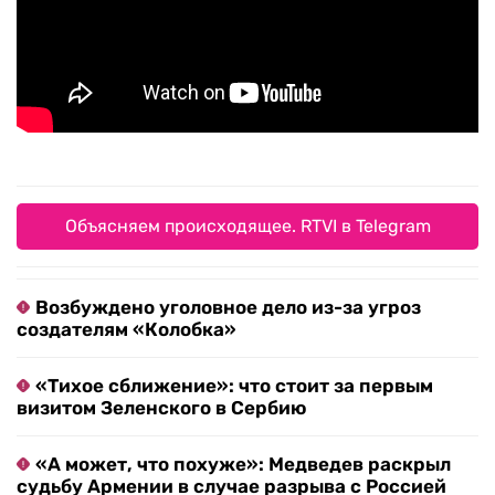
Объясняем происходящее. RTVI в Telegram
Возбуждено уголовное дело из-за угроз
создателям «Колобка»
«Тихое сближение»: что стоит за первым
визитом Зеленского в Сербию
«А может, что похуже»: Медведев раскрыл
судьбу Армении в случае разрыва с Россией