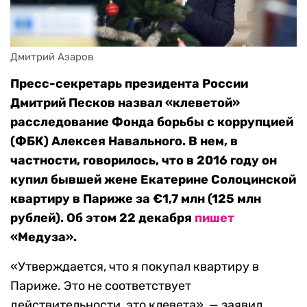
Дмитрий Азаров
Пресс-секретарь президента России
Дмитрий Песков назвал «клеветой»
расследование Фонда борьбы с коррупцией
(ФБК) Алексея Навального. В нем, в
частности, говорилось, что в 2016 году он
купил бывшей жене Екатерине Солоцинской
квартиру в Париже за €1,7 млн (125 млн
рублей). Об этом 22 декабря
пишет
«Медуза».
«Утверждается, что я покупал квартиру в
Париже. Это не соответствует
действительности, это клевета», — заявил