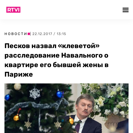
НОВОСТИ
| 22.12.2017 / 13:15
Песков назвал «клеветой»
расследование Навального о
квартире его бывшей жены в
Париже