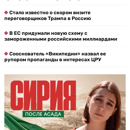
Стало известно о скором визите
переговорщиков Трампа в Россию
В ЕС придумали новую схему с
замороженными российскими миллиардами
Сооснователь «Википедии» назвал ее
рупором пропаганды в интересах ЦРУ