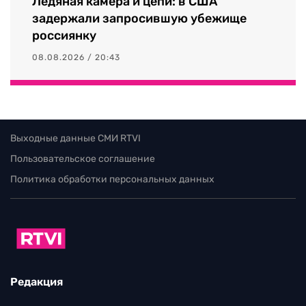
Ледяная камера и цепи: в США
задержали запросившую убежище
россиянку
08.08.2026 / 20:43
Выходные данные СМИ RTVI
Пользовательское соглашение
Политика обработки персональных данных
Редакция