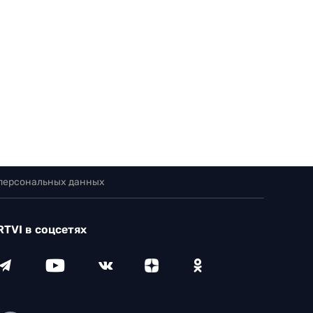
 персональных данных
RTVI в соцсетях