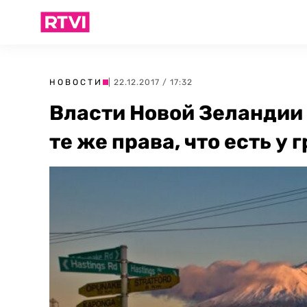
НОВОСТИ
| 22.12.2017 / 17:32
Власти Новой Зеландии 
те же права, что есть у