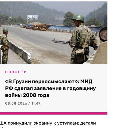
НОВОСТИ
«В Грузии переосмысляют»: МИД
РФ сделал заявление в годовщину
войны 2008 года
08.08.2026 / 11:49
ША принудили Украину к уступкам: детали