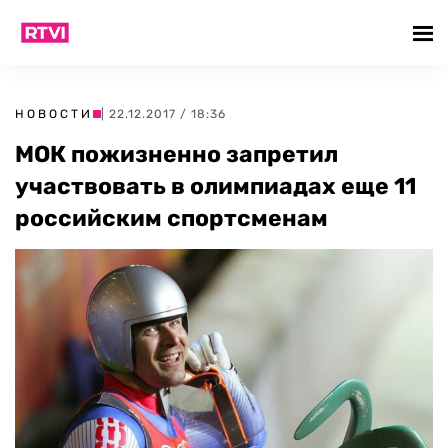
НОВОСТИ
| 22.12.2017 / 18:36
МОК пожизненно запретил
участвовать в олимпиадах еще 11
российским спортсменам