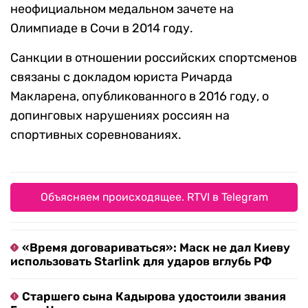
неофициальном медальном зачете на
Олимпиаде в Сочи в 2014 году.
Санкции в отношении российских спортсменов
связаны с докладом юриста Ричарда
Макларена, опубликованного в 2016 году, о
допинговых нарушениях россиян на
спортивных соревнованиях.
Объясняем происходящее. RTVI в Telegram
«Время договариваться»: Маск не дал Киеву
использовать Starlink для ударов вглубь РФ
Старшего сына Кадырова удостоили звания