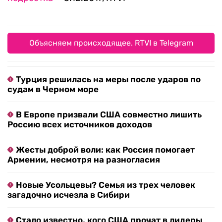
Объясняем происходящее. RTVI в Telegram
Турция решилась на меры после ударов по
судам в Черном море
В Европе призвали США совместно лишить
Россию всех источников доходов
Жесты доброй воли: как Россия помогает
Армении, несмотря на разногласия
Новые Усольцевы? Семья из трех человек
загадочно исчезла в Сибири
Стало известно, кого США прочат в лидеры