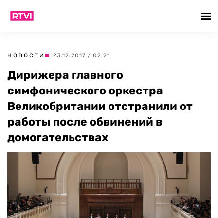
НОВОСТИ
| 23.12.2017 / 02:21
Дирижера главного
симфонического оркестра
Великобритании отстранили от
работы после обвинений в
домогательствах