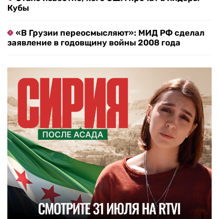
Кубы
«В Грузии переосмысляют»: МИД РФ сделал
заявление в годовщину войны 2008 года