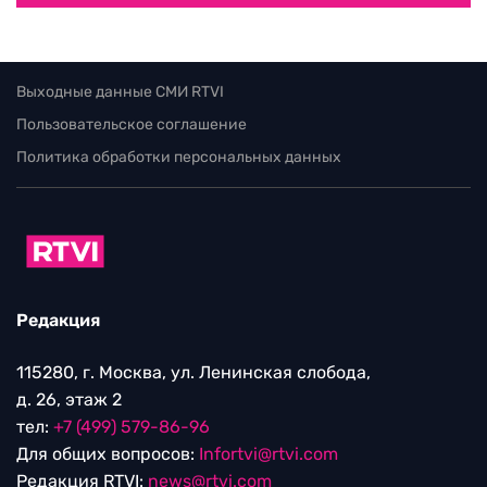
Выходные данные СМИ RTVI
Пользовательское соглашение
Политика обработки персональных данных
Редакция
115280, г. Москва, ул. Ленинская слобода,
д. 26, этаж 2
тел:
+7 (499) 579-86-96
Для общих вопросов:
Infortvi@rtvi.com
Редакция RTVI:
news@rtvi.com