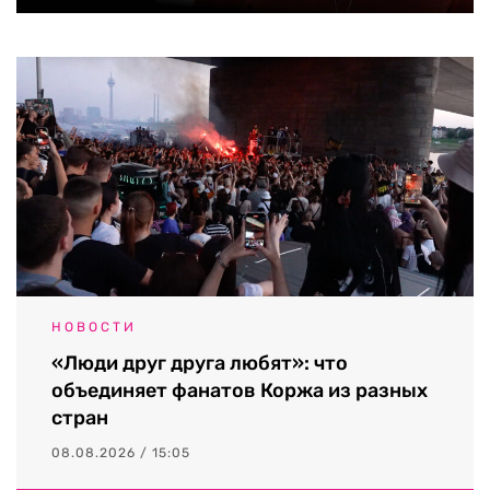
НОВОСТИ
«Люди друг друга любят»: что
объединяет фанатов Коржа из разных
стран
08.08.2026 / 15:05