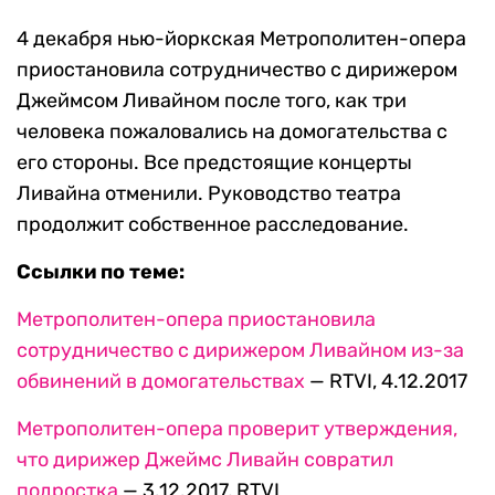
4 декабря нью-йоркская Метрополитен-опера
приостановила сотрудничество с дирижером
Джеймсом Ливайном после того, как три
человека пожаловались на домогательства с
его стороны. Все предстоящие концерты
Ливайна отменили. Руководство театра
продолжит собственное расследование.
Ссылки по теме:
Метрополитен-опера приостановила
сотрудничество с дирижером Ливайном из-за
обвинений в домогательствах
— RTVI, 4.12.2017
Метрополитен-опера проверит утверждения,
что дирижер Джеймс Ливайн совратил
подростка
— 3.12.2017, RTVI