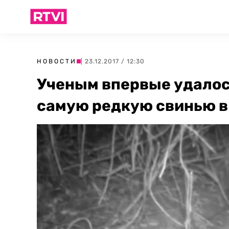
НОВОСТИ
| 23.12.2017 / 12:30
Ученым впервые удалос
самую редкую свинью в