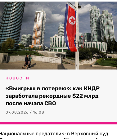
НОВОСТИ
«Выигрыш в лотерею»: как КНДР
заработала рекордные $22 млрд
после начала СВО
07.08.2026 / 16:08
Национальные предатели»: в Верховный суд