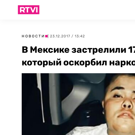
НОВОСТИ
| 23.12.2017 / 13:42
В Мексике застрелили 1
который оскорбил нарк