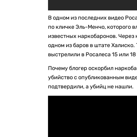
В одном из последних видео Рос
по кличке Эль-Менчо, которого 
известных наркобаронов. Через 
одном из баров в штате Халиско.
выстрелили в Росалеса 15 или 18
Почему блогер оскорбил наркоба
убийство с опубликованным виде
подтвердили, а убийц не нашли.