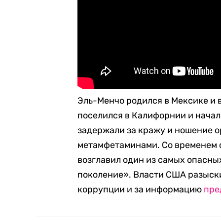
Эль-Менчо родился в Мексике и 
поселился в Калифорнии и начал
задержали за кражу и ношение о
метамфетаминами. Со временем 
возглавил один из самых опасны
поколение». Власти США разыски
коррупции и за информацию
пре