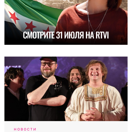
НОВОСТИ