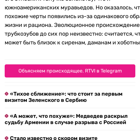
южноамериканских муравьедов. Но оказалось, ч
похожие черты появились из-за одинакового обр
жизни и рациона. Эволюционное происхождение
трубкозубов до сих пор неизвестно: считается, ч
может быть близок к сиренам, даманам и хоботны
Объясняем происходящее. RTVI в Telegram
«Тихое сближение»: что стоит за первым
визитом Зеленского в Сербию
«А может, что похуже»: Медведев раскрыл
судьбу Армении в случае разрыва с Россией
Стало известно о скором визите