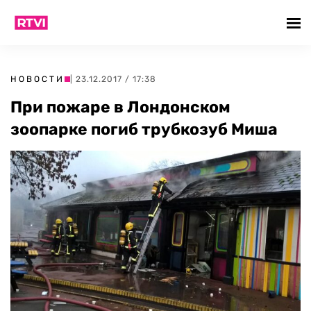
НОВОСТИ
| 23.12.2017 / 17:38
При пожаре в Лондонском
зоопарке погиб трубкозуб Миша