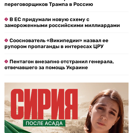
переговорщиков Трампа в Россию
В ЕС придумали новую схему с
замороженными российскими миллиардами
Сооснователь «Википедии» назвал ее
рупором пропаганды в интересах ЦРУ
Пентагон внезапно отстранил генерала,
отвечавшего за помощь Украине