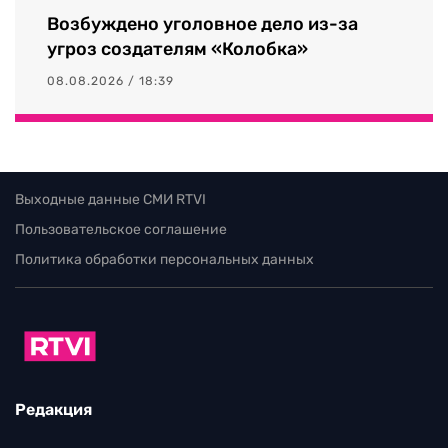
Возбуждено уголовное дело из-за
угроз создателям «Колобка»
08.08.2026 / 18:39
Выходные данные СМИ RTVI
Пользовательское соглашение
Политика обработки персональных данных
Редакция