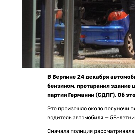
В Берлине 24 декабря автомоб
бензином, протаранил здание
партии Германии (СДПГ). Об эт
Это произошло около полуночи п
водитель автомобиля — 58-летни
Сначала полиция рассматривала