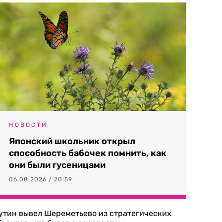
НОВОСТИ
Японский школьник открыл
способность бабочек помнить, как
они были гусеницами
06.08.2026 / 20:59
утин вывел Шереметьево из стратегических