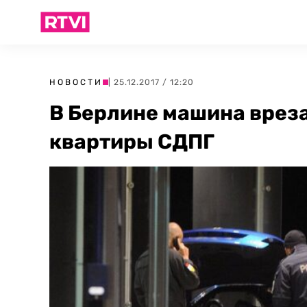
НОВОСТИ
| 25.12.2017 / 12:20
В Берлине машина вреза
квартиры СДПГ