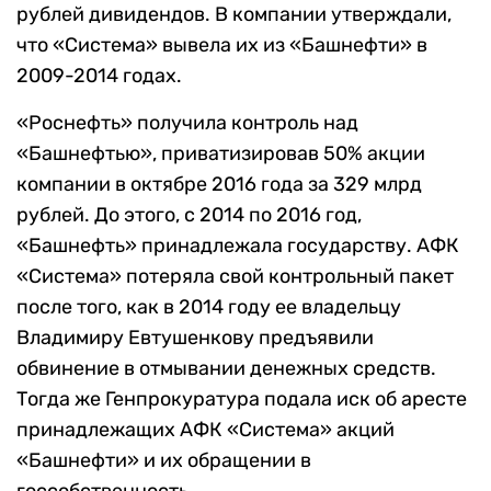
рублей дивидендов. В компании утверждали,
что «Система» вывела их из «Башнефти» в
2009-2014 годах.
«Роснефть» получила контроль над
«Башнефтью», приватизировав 50% акции
компании в октябре 2016 года за 329 млрд
рублей. До этого, с 2014 по 2016 год,
«Башнефть» принадлежала государству. АФК
«Система» потеряла свой контрольный пакет
после того, как в 2014 году ее владельцу
Владимиру Евтушенкову предъявили
обвинение в отмывании денежных средств.
Тогда же Генпрокуратура подала иск об аресте
принадлежащих АФК «Система» акций
«Башнефти» и их обращении в