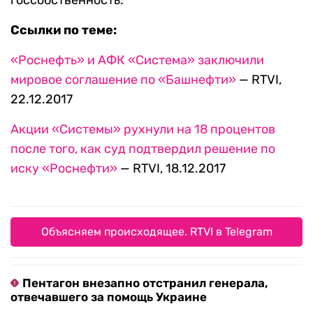
госсобственность.
Ссылки по теме:
«Роснефть» и АФК «Система» заключили
мировое соглашение по «Башнефти»
— RTVI,
22.12.2017
Акции «Системы» рухнули на 18 процентов
после того, как суд подтвердил решение по
иску «Роснефти»
— RTVI, 18.12.2017
Объясняем происходящее. RTVI в Telegram
Пентагон внезапно отстранил генерала,
отвечавшего за помощь Украине