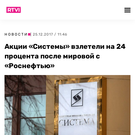
НОВОСТИ
| 25.12.2017 / 11:46
Акции «Системы» взлетели на 24
процента после мировой с
«Роснефтью»