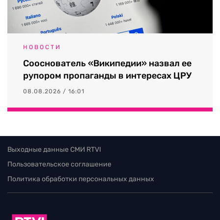
НОВОСТИ
Сооснователь «Википедии» назвал ее
рупором пропаганды в интересах ЦРУ
08.08.2026 / 16:01
Выходные данные СМИ RTVI
Пользовательское соглашение
Политика обработки персональных данных