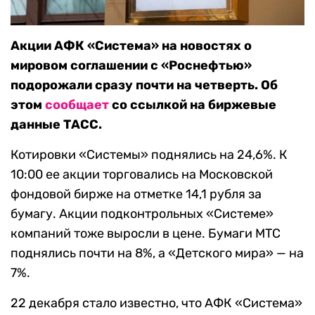
Акции АФК «Система» на новостях о
мировом соглашении с «Роснефтью»
подорожали сразу почти на четверть. Об
этом
сообщает
со ссылкой на биржевые
данные ТАСС.
Котировки «Системы» поднялись на 24,6%. К
10:00 ее акции торговались на Московской
фондовой бирже на отметке 14,1 рубля за
бумагу. Акции подконтрольных «Системе»
компаний тоже выросли в цене. Бумаги МТС
поднялись почти на 8%, а «Детского мира» — на
7%.
22 декабря стало известно, что АФК «Система»