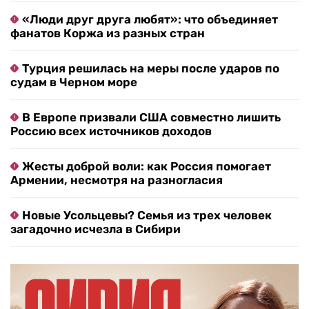
«Люди друг друга любят»: что объединяет
фанатов Коржа из разных стран
Турция решилась на меры после ударов по
судам в Черном море
В Европе призвали США совместно лишить
Россию всех источников доходов
Жесты доброй воли: как Россия помогает
Армении, несмотря на разногласия
Новые Усольцевы? Семья из трех человек
загадочно исчезла в Сибири