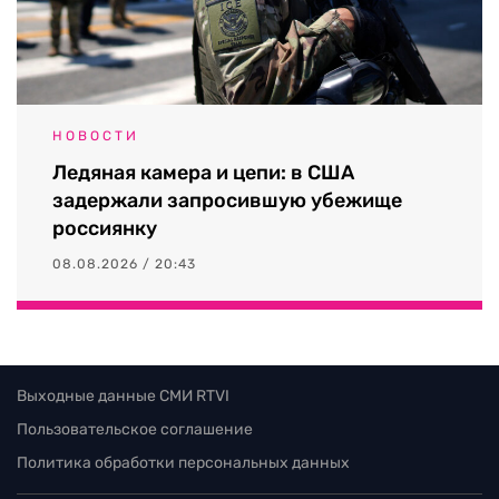
НОВОСТИ
Ледяная камера и цепи: в США
задержали запросившую убежище
россиянку
08.08.2026 / 20:43
Выходные данные СМИ RTVI
Пользовательское соглашение
Политика обработки персональных данных