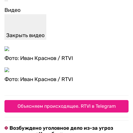
Видео
Закрыть видео
Фото: Иван Краснов / RTVI
Фото: Иван Краснов / RTVI
Объясняем происходящее. RTVI в Telegram
Возбуждено уголовное дело из-за угроз