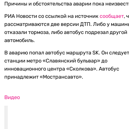
Причины и обстоятельства аварии пока неизвест
РИА Новости со ссылкой на источник
сообщает
, 
рассматриваются две версии ДТП. Либо у машин
отказали тормоза, либо автобус подрезал другой
автомобиль.
В аварию попал автобус маршрута SK. Он следует
станции метро «Славянский бульвар» до
инновационного центра «Сколкова». Автобус
принадлежит «Мострансавто».
Видео