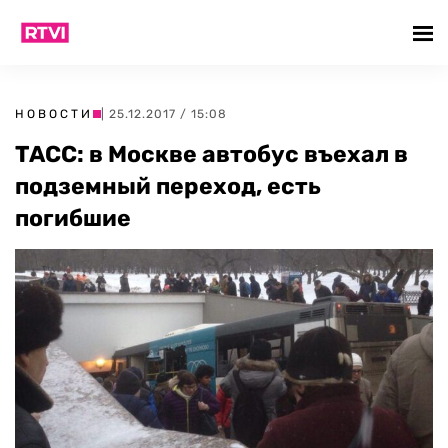
НОВОСТИ
| 25.12.2017 / 15:08
ТАСС: в Москве автобус въехал в
подземный переход, есть
погибшие