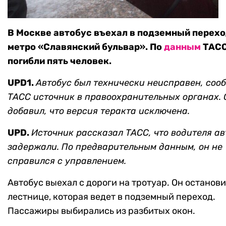
В Москве автобус въехал в подземный перехо
метро «Славянский бульвар». По
данным
ТАСС
погибли пять человек.
UPD1.
Автобус был технически неисправен, соо
ТАСС источник в правоохранительных органах. 
добавил, что версия теракта исключена.
UPD.
Источник рассказал ТАСС, что водителя а
задержали. По предварительным данным, он не
справился с управлением.
Автобус выехал с дороги на тротуар. Он останови
лестнице, которая ведет в подземный переход.
Пассажиры выбирались из разбитых окон.